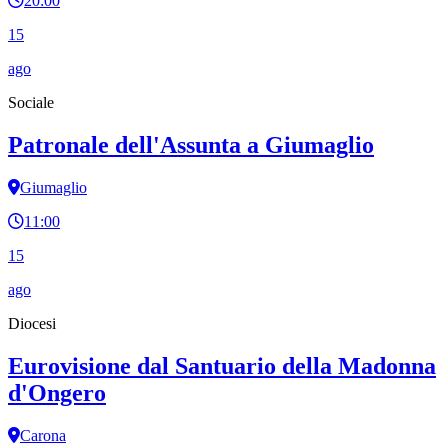
20:00
15
ago
Sociale
Patronale dell'Assunta a Giumaglio
Giumaglio
11:00
15
ago
Diocesi
Eurovisione dal Santuario della Madonna
d'Ongero
Carona