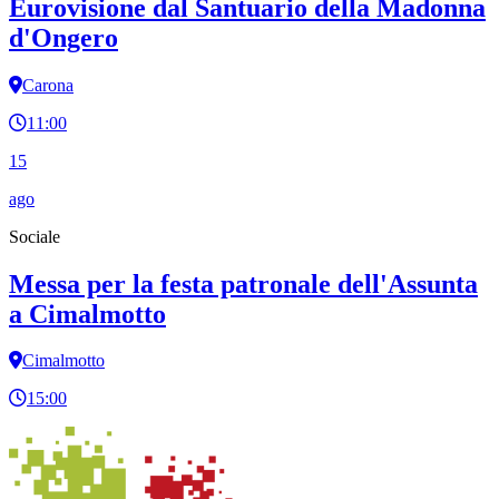
Eurovisione dal Santuario della Madonna
d'Ongero
Carona
11:00
15
ago
Sociale
Messa per la festa patronale dell'Assunta
a Cimalmotto
Cimalmotto
15:00