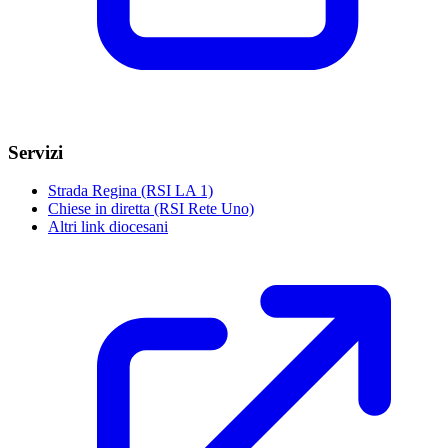
Servizi
Strada Regina (RSI LA 1)
Chiese in diretta (RSI Rete Uno)
Altri link diocesani