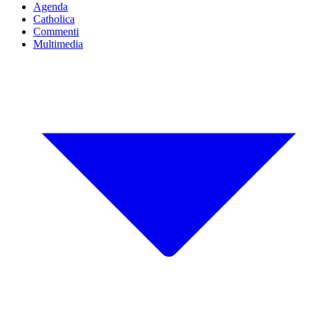
Agenda
Catholica
Commenti
Multimedia