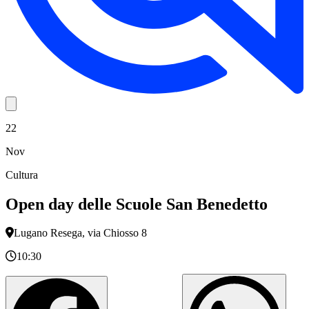
22
Nov
Cultura
Open day delle Scuole San Benedetto
Lugano Resega, via Chiosso 8
10:30