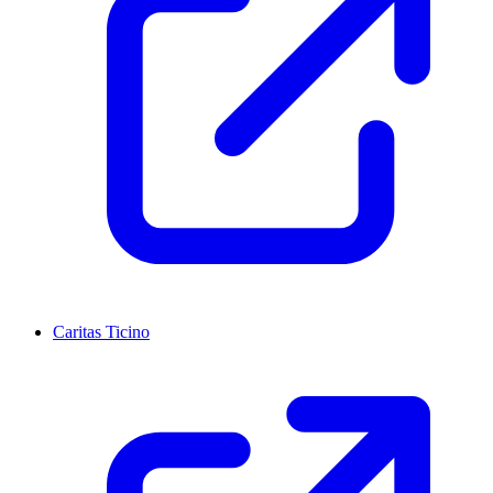
Caritas Ticino