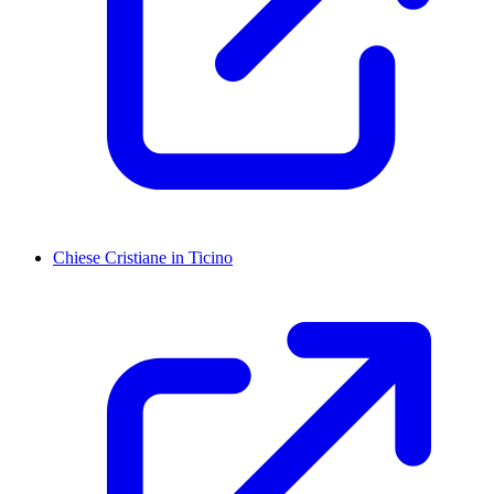
Chiese Cristiane in Ticino