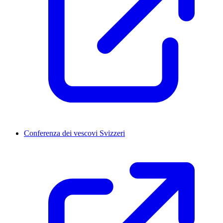
Conferenza dei vescovi Svizzeri