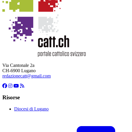
Via Cantonale 2a
CH-6900 Lugano
redazionecatt@gmail.com
Risorse
Diocesi di Lugano