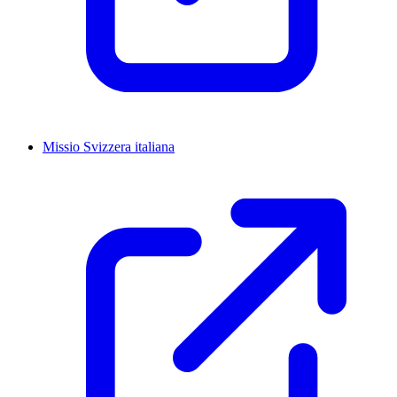
Missio Svizzera italiana