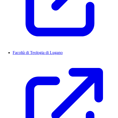
Facoltà di Teologia di Lugano