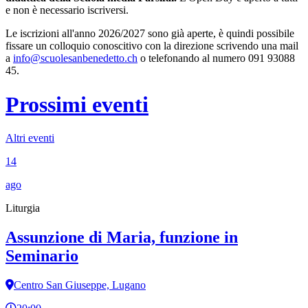
e non è necessario iscriversi.
Le iscrizioni all'anno 2026/2027 sono già aperte, è quindi possibile
fissare un colloquio conoscitivo con la direzione scrivendo una mail
a
info@scuolesanbenedetto.ch
o telefonando al numero 091 93088
45.
Prossimi eventi
Altri eventi
14
ago
Liturgia
Assunzione di Maria, funzione in
Seminario
Centro San Giuseppe, Lugano