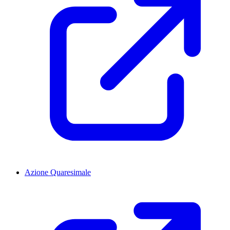
Azione Quaresimale