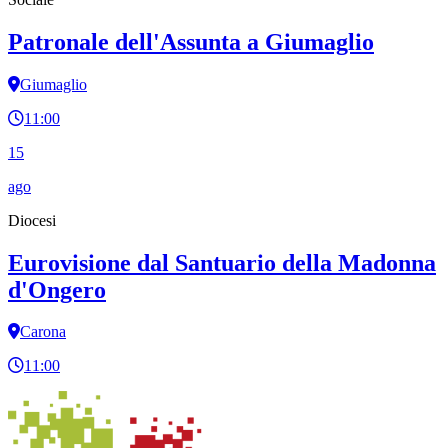
Patronale dell'Assunta a Giumaglio
Giumaglio
11:00
15
ago
Diocesi
Eurovisione dal Santuario della Madonna
d'Ongero
Carona
11:00