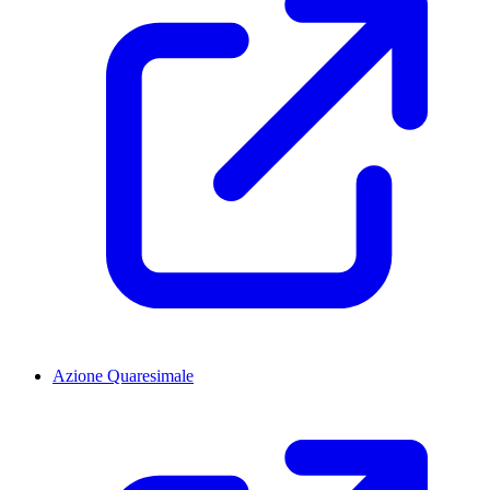
Azione Quaresimale