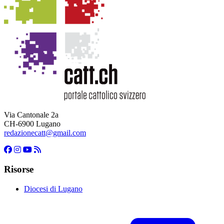
Via Cantonale 2a
CH-6900 Lugano
redazionecatt@gmail.com
Risorse
Diocesi di Lugano