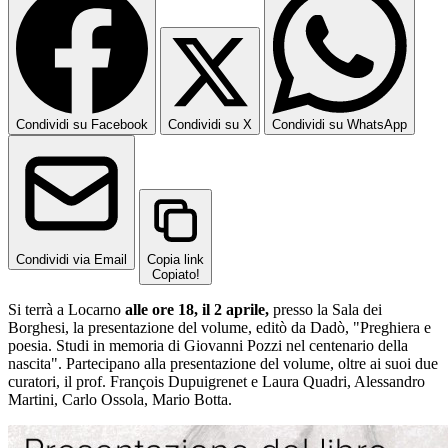
Condividi su Facebook
Condividi su X
Condividi su WhatsApp
Condividi via Email
Copia link
Copiato!
Si terrà a Locarno
alle ore 18, il 2 aprile,
presso la Sala dei
Borghesi, la presentazione del volume, editò da Dadò, "Preghiera e
poesia. Studi in memoria di Giovanni Pozzi nel centenario della
nascita". Partecipano alla presentazione del volume, oltre ai suoi due
curatori, il prof. François Dupuigrenet e Laura Quadri, Alessandro
Martini, Carlo Ossola, Mario Botta.