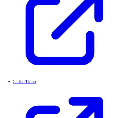
Caritas Ticino