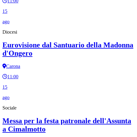
11:00
15
ago
Diocesi
Eurovisione dal Santuario della Madonna
d'Ongero
Carona
11:00
15
ago
Sociale
Messa per la festa patronale dell'Assunta
a Cimalmotto