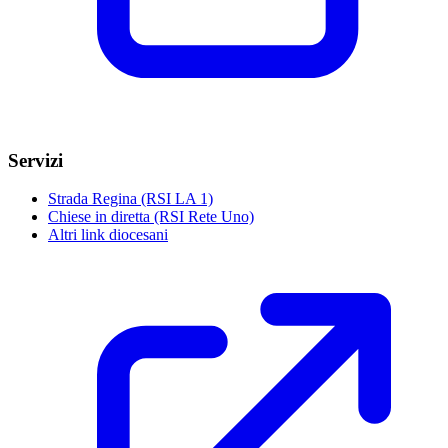
Servizi
Strada Regina (RSI LA 1)
Chiese in diretta (RSI Rete Uno)
Altri link diocesani