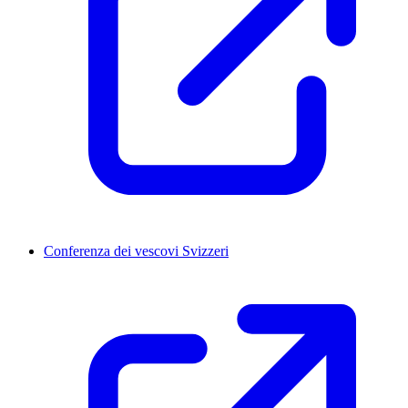
Conferenza dei vescovi Svizzeri