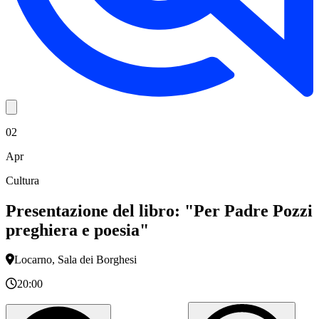
02
Apr
Cultura
Presentazione del libro: "Per Padre Pozzi
preghiera e poesia"
Locarno, Sala dei Borghesi
20:00