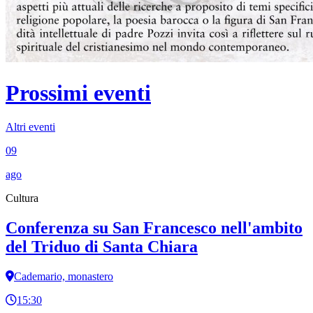
Prossimi eventi
Altri eventi
09
ago
Cultura
Conferenza su San Francesco nell'ambito
del Triduo di Santa Chiara
Cademario, monastero
15:30