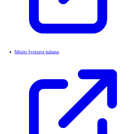
Missio Svizzera italiana