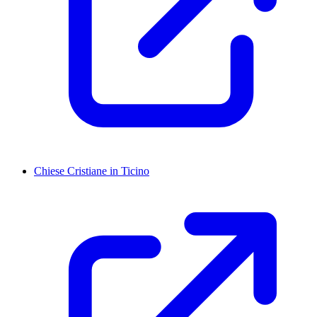
Chiese Cristiane in Ticino