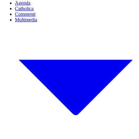
Agenda
Catholica
Commenti
Multimedia