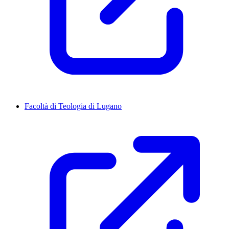
Facoltà di Teologia di Lugano