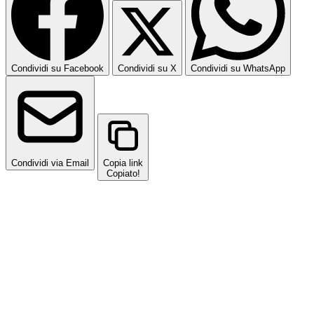
Condividi su Facebook
Condividi su X
Condividi su WhatsApp
Condividi via Email
Copia link
Copiato!