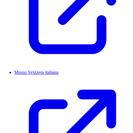
Missio Svizzera italiana