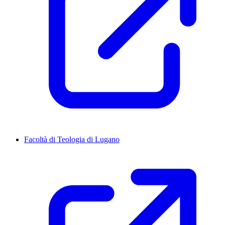
Facoltà di Teologia di Lugano