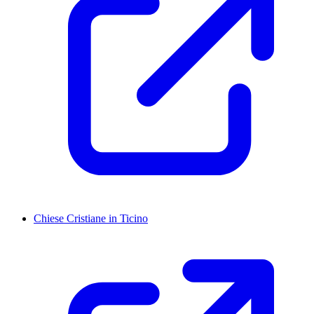
Chiese Cristiane in Ticino