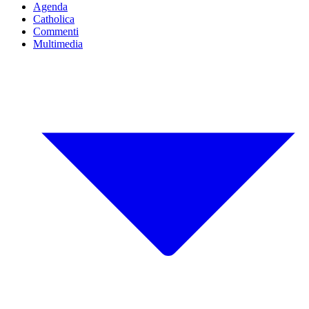
Agenda
Catholica
Commenti
Multimedia