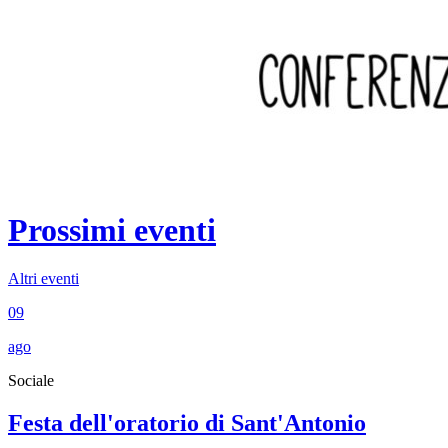
Prossimi eventi
Altri eventi
09
ago
Sociale
Festa dell'oratorio di Sant'Antonio