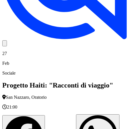
27
Feb
Sociale
Progetto Haiti: "Racconti di viaggio"
San Nazzaro, Oratorio
21:00