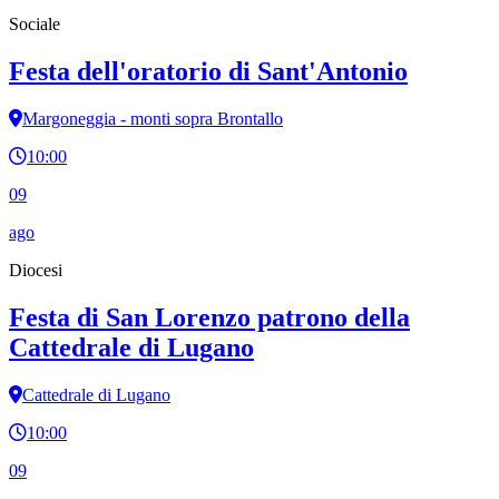
Sociale
Festa dell'oratorio di Sant'Antonio
Margoneggia - monti sopra Brontallo
10:00
09
ago
Diocesi
Festa di San Lorenzo patrono della
Cattedrale di Lugano
Cattedrale di Lugano
10:00
09