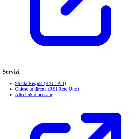
Servizi
Strada Regina (RSI LA 1)
Chiese in diretta (RSI Rete Uno)
Altri link diocesani