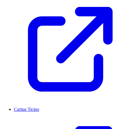
Caritas Ticino