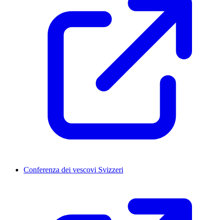
Conferenza dei vescovi Svizzeri