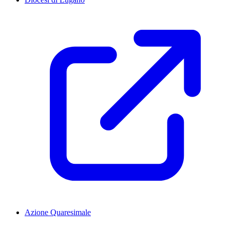
Azione Quaresimale