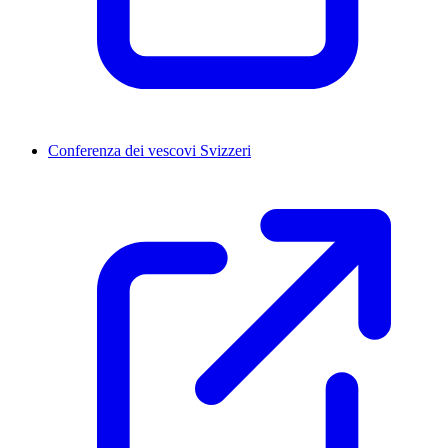
Conferenza dei vescovi Svizzeri