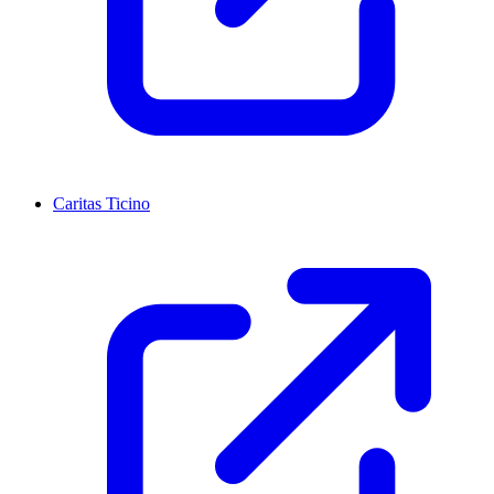
Caritas Ticino