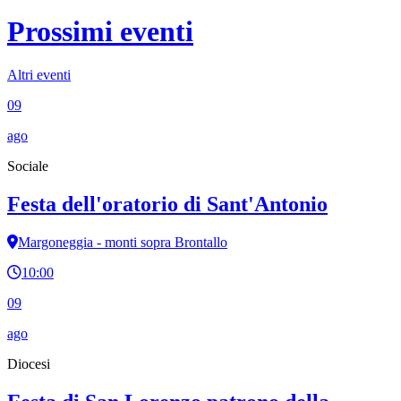
Prossimi eventi
Altri eventi
09
ago
Sociale
Festa dell'oratorio di Sant'Antonio
Margoneggia - monti sopra Brontallo
10:00
09
ago
Diocesi