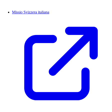
Missio Svizzera italiana