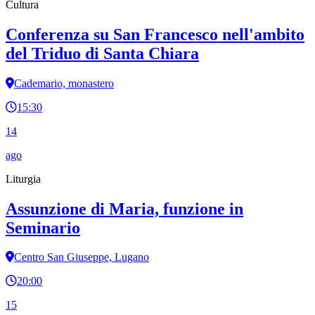
Cultura
Conferenza su San Francesco nell'ambito
del Triduo di Santa Chiara
Cademario, monastero
15:30
14
ago
Liturgia
Assunzione di Maria, funzione in
Seminario
Centro San Giuseppe, Lugano
20:00
15