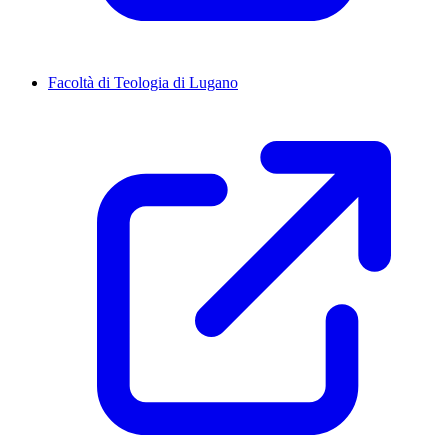
Facoltà di Teologia di Lugano