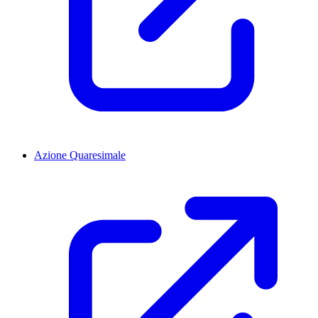
Azione Quaresimale