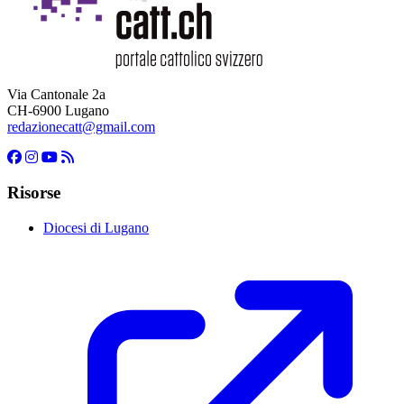
Via Cantonale 2a
CH-6900 Lugano
redazionecatt@gmail.com
Risorse
Diocesi di Lugano