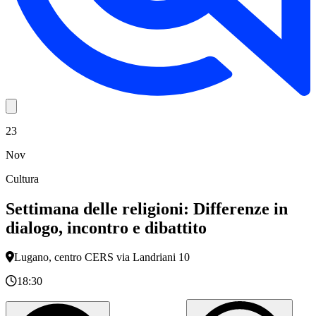
23
Nov
Cultura
Settimana delle religioni: Differenze in
dialogo, incontro e dibattito
Lugano, centro CERS via Landriani 10
18:30