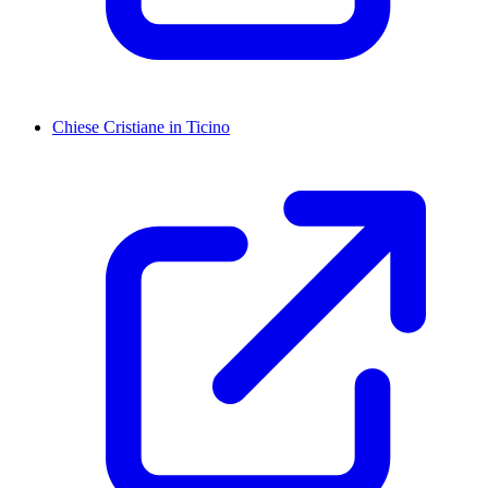
Chiese Cristiane in Ticino