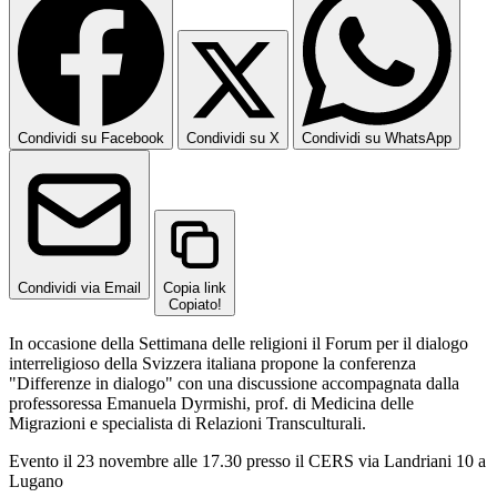
Condividi su Facebook
Condividi su X
Condividi su WhatsApp
Condividi via Email
Copia link
Copiato!
In occasione della Settimana delle religioni il Forum per il dialogo
interreligioso della Svizzera italiana propone la conferenza
"Differenze in dialogo" con una discussione accompagnata dalla
professoressa Emanuela Dyrmishi, prof. di Medicina delle
Migrazioni e specialista di Relazioni Transculturali.
Evento il 23 novembre alle 17.30 presso il CERS via Landriani 10 a
Lugano