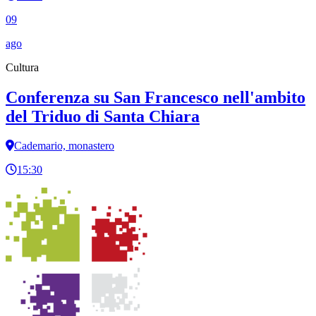
09
ago
Cultura
Conferenza su San Francesco nell'ambito
del Triduo di Santa Chiara
Cademario, monastero
15:30