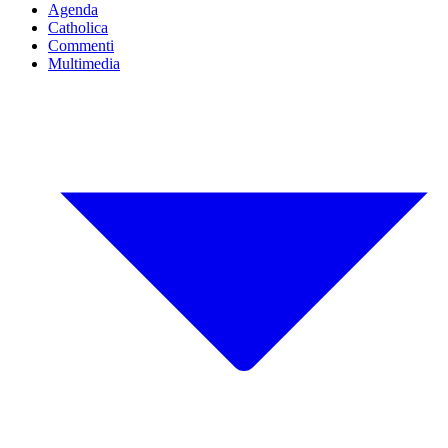
Agenda
Catholica
Commenti
Multimedia