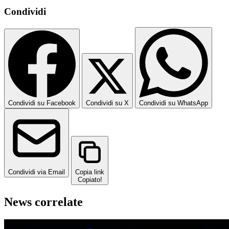
Condividi
Condividi su Facebook
Condividi su X
Condividi su WhatsApp
Condividi via Email
Copia link
Copiato!
News correlate