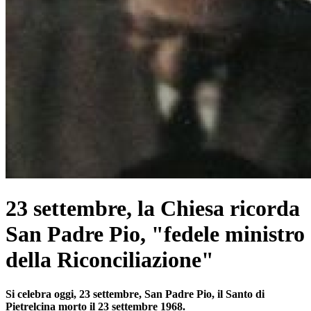
23 settembre, la Chiesa ricorda
San Padre Pio, "fedele ministro
della Riconciliazione"
Si celebra oggi, 23 settembre, San Padre Pio, il Santo di
Pietrelcina morto il 23 settembre 1968.