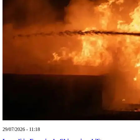
29/07/2026 - 11:18