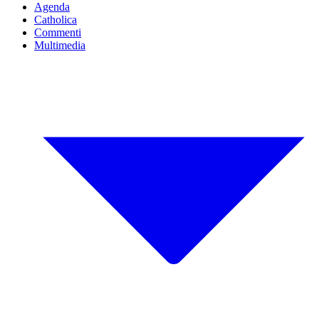
Agenda
Catholica
Commenti
Multimedia