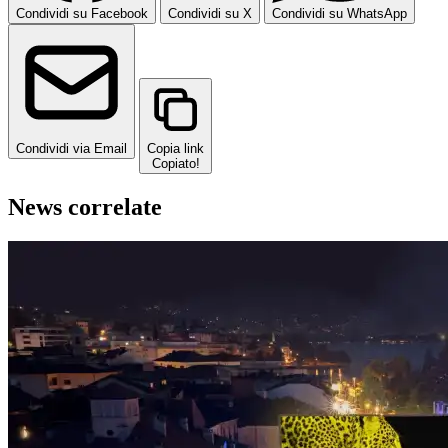
Condividi su Facebook
Condividi su X
Condividi su WhatsApp
Condividi via Email
Copia link
Copiato!
News correlate