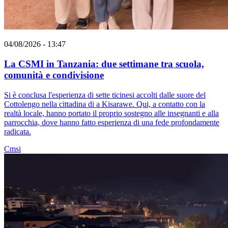
04/08/2026 - 13:47
La CSMI in Tanzania: due settimane tra scuola,
comunità e condivisione
Si è conclusa l'esperienza di sette ticinesi accolti dalle suore del
Cottolengo nella cittadina di a Kisarawe. Qui, a contatto con la
realtà locale, hanno portato il proprio sostegno alle insegnanti e alla
parrocchia, dove hanno fatto esperienza di una fede profondamente
radicata.
Cmsi