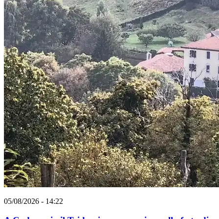
05/08/2026 - 14:22