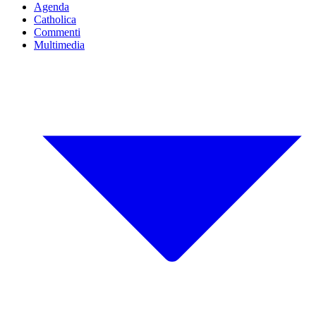
Agenda
Catholica
Commenti
Multimedia