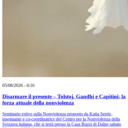
05/08/2026 - 6:16
Disarmare il presente – Tolstoj, Gandhi e Capitini: la
forza attuale della nonviolenza
Seminario estivo sulla Nonviolenza proposto da Katia Senjic,
insegnante e co-coordinatrice del Centro per la Nonviolenza della
Svizzera italiana, che si terrà presso la Casa Buzzi di Dalpe sabato