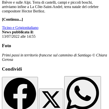
Bièvre e sulle Alpi. Terra di castelli, campi e piccoli boschi,
arriviamo infine a La Côte-Saint-André, terra natale del celebre
compositore Hector Berlioz.
[Continua...]
Ticino e Grigionitaliano
News pubblicata il:
13/07/2022 alle 14:55
Foto
Primi passi in territorio francese sul cammino di Santiago © Chiara
Gerosa
Condividi