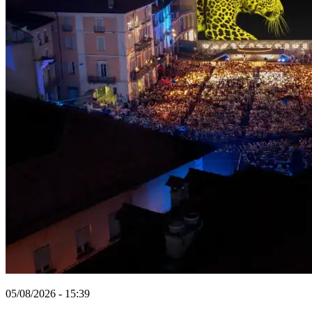
05/08/2026 - 15:39