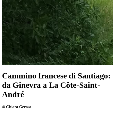
Cammino francese di Santiago:
da Ginevra a La Côte-Saint-
André
di
Chiara Gerosa