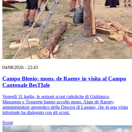
04/08/2026 - 22:43
Campo Blenio: mons. de Raemy in visita al Campo
Cantonale BesTIale
Venerdì 31 luglio, le sezioni scout cattoliche di Giubiasco,
Massagno e Tesserete hanno accolto mons. Alain de Raemy,
amministratore apostolico della Diocesi di Lugano, che in una visita
informale ha dialogato con gli scout.
Scout