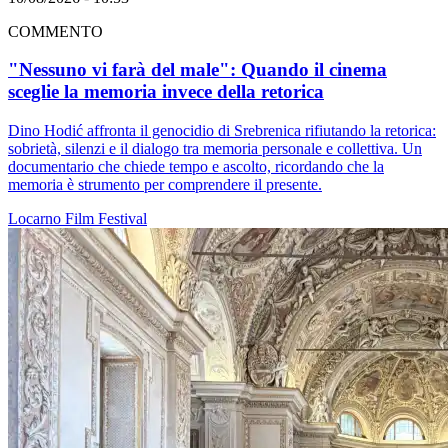
COMMENTO
"Nessuno vi farà del male": Quando il cinema
sceglie la memoria invece della retorica
Dino Hodić affronta il genocidio di Srebrenica rifiutando la retorica:
sobrietà, silenzi e il dialogo tra memoria personale e collettiva. Un
documentario che chiede tempo e ascolto, ricordando che la
memoria è strumento per comprendere il presente.
Locarno
Film
Festival