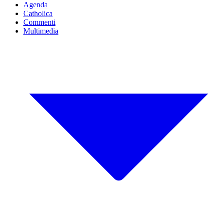
Agenda
Catholica
Commenti
Multimedia