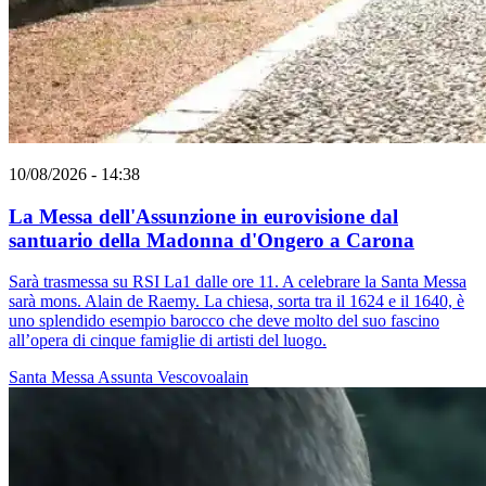
10/08/2026 - 14:38
La Messa dell'Assunzione in eurovisione dal
santuario della Madonna d'Ongero a Carona
Sarà trasmessa su RSI La1 dalle ore 11. A celebrare la Santa Messa
sarà mons. Alain de Raemy. La chiesa, sorta tra il 1624 e il 1640, è
uno splendido esempio barocco che deve molto del suo fascino
all’opera di cinque famiglie di artisti del luogo.
Santa Messa
Assunta
Vescovoalain