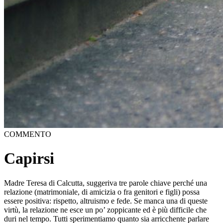
COMMENTO
Capirsi
Madre Teresa di Calcutta, suggeriva tre parole chiave perché una
relazione (matrimoniale, di amicizia o fra genitori e figli) possa
essere positiva: rispetto, altruismo e fede. Se manca una di queste
virtù, la relazione ne esce un po’ zoppicante ed è più difficile che
duri nel tempo. Tutti sperimentiamo quanto sia arricchente parlare