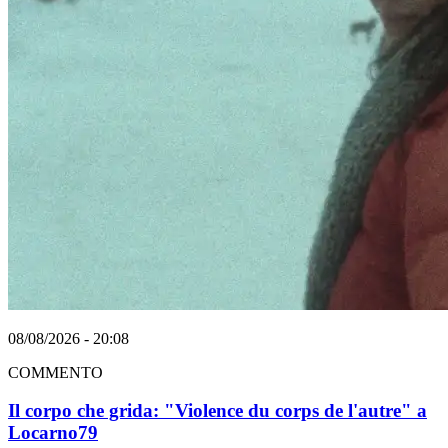
08/08/2026 - 20:08
COMMENTO
Il corpo che grida: "Violence du corps de l'autre" a
Locarno79