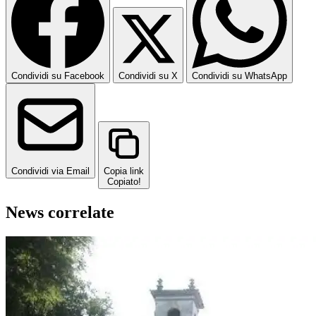
Condividi su Facebook
Condividi su X
Condividi su WhatsApp
Condividi via Email
Copia link
Copiato!
News correlate