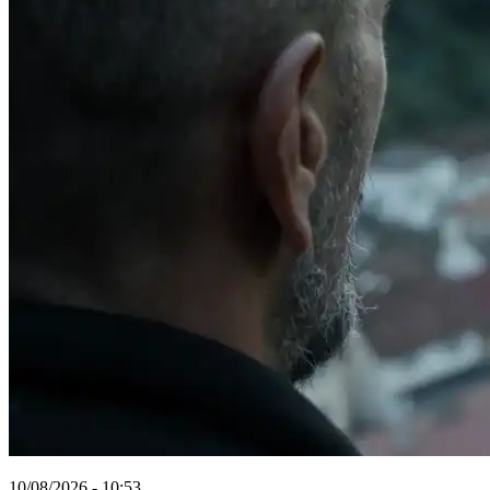
10/08/2026 - 10:53