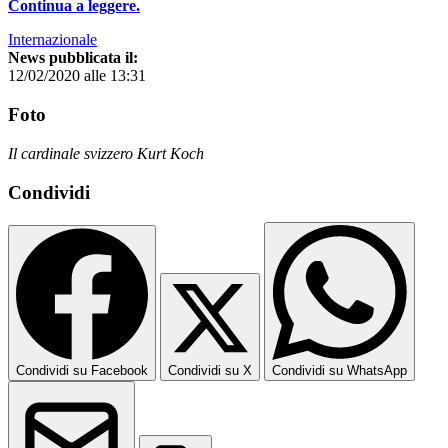
Continua a leggere.
Internazionale
News pubblicata il:
12/02/2020 alle 13:31
Foto
Il cardinale svizzero Kurt Koch
Condividi
Condividi su Facebook
Condividi su X
Condividi su WhatsApp