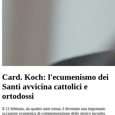
Card. Koch: l'ecumenismo dei
Santi avvicina cattolici e
ortodossi
Il 12 febbraio, da quattro anni ormai, è diventato una importante
occasione ecumenica di commemorazione dello storico incontro