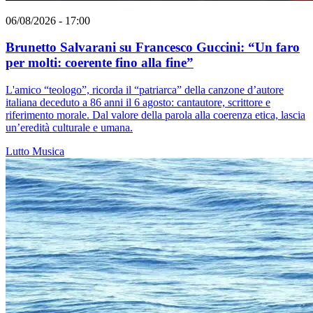
06/08/2026 - 17:00
Brunetto Salvarani su Francesco Guccini: “Un faro
per molti: coerente fino alla fine”
L'amico “teologo”, ricorda il “patriarca” della canzone d’autore
italiana deceduto a 86 anni il 6 agosto: cantautore, scrittore e
riferimento morale. Dal valore della parola alla coerenza etica, lascia
un’eredità culturale e umana.
Lutto
Musica