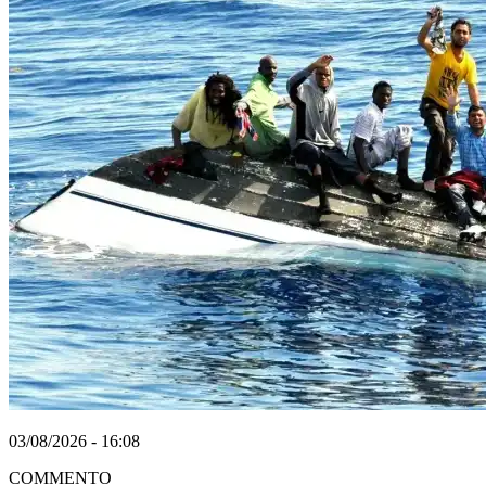
03/08/2026 - 16:08
COMMENTO