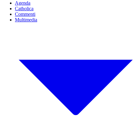
Agenda
Catholica
Commenti
Multimedia