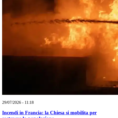
29/07/2026 - 11:18
Incendi in Francia: la Chiesa si mobilita per