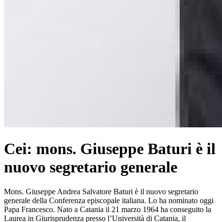
Cei: mons. Giuseppe Baturi è il
nuovo segretario generale
Mons. Giuseppe Andrea Salvatore Baturi è il nuovo segretario
generale della Conferenza episcopale italiana. Lo ha nominato oggi
Papa Francesco. Nato a Catania il 21 marzo 1964 ha conseguito la
Laurea in Giurisprudenza presso l’Università di Catania, il