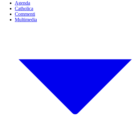
Agenda
Catholica
Commenti
Multimedia