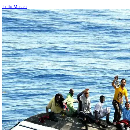
Lutto
Musica