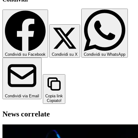
Condividi su Facebook
Condividi su X
Condividi su WhatsApp
Condividi via Email
Copia link
Copiato!
News correlate