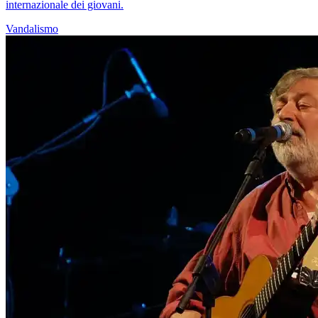
internazionale dei giovani.
Vandalismo