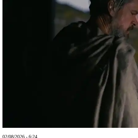
02/08/2026 - 6:24