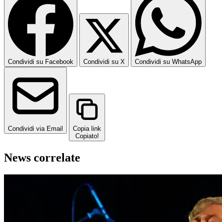
Condividi su Facebook
Condividi su X
Condividi su WhatsApp
Condividi via Email
Copia link
Copiato!
News correlate