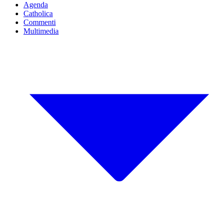
Agenda
Catholica
Commenti
Multimedia