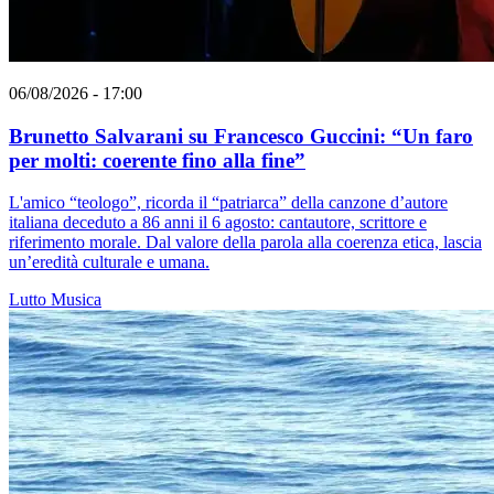
06/08/2026 - 17:00
Brunetto Salvarani su Francesco Guccini: “Un faro
per molti: coerente fino alla fine”
L'amico “teologo”, ricorda il “patriarca” della canzone d’autore
italiana deceduto a 86 anni il 6 agosto: cantautore, scrittore e
riferimento morale. Dal valore della parola alla coerenza etica, lascia
un’eredità culturale e umana.
Lutto
Musica