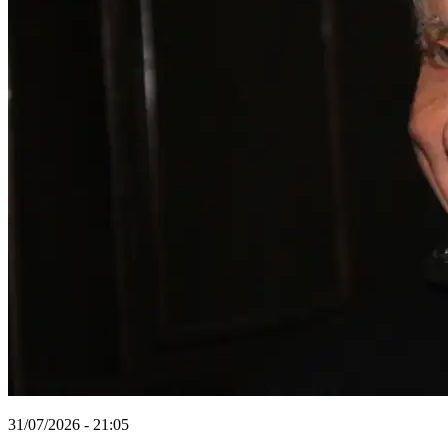
31/07/2026 - 21:05