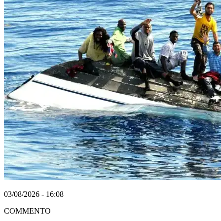
03/08/2026 - 16:08
COMMENTO