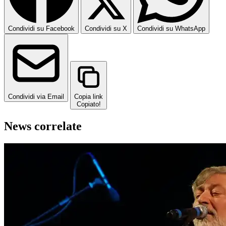
Condividi su Facebook
Condividi su X
Condividi su WhatsApp
Condividi via Email
Copia link
Copiato!
News correlate