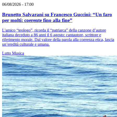
06/08/2026 - 17:00
Brunetto Salvarani su Francesco Guccini: “Un faro
per molti: coerente fino alla fine”
L'amico “teologo”, ricorda il “patriarca” della canzone d’autore
italiana deceduto a 86 anni il 6 agosto: cantautore, scrittore e
riferimento morale. Dal valore della parola alla coerenza etica, lascia
un’eredità culturale e umana.
Lutto
Musica