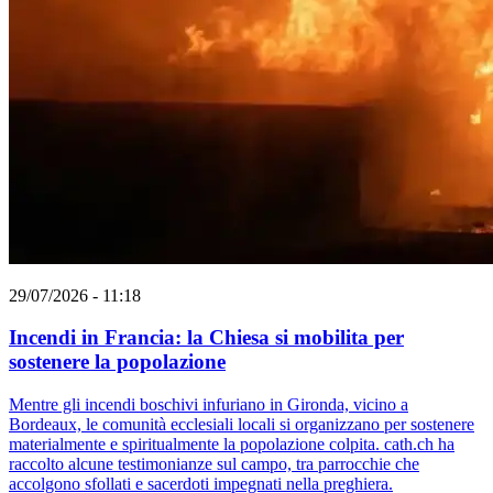
29/07/2026 - 11:18
Incendi in Francia: la Chiesa si mobilita per
sostenere la popolazione
Mentre gli incendi boschivi infuriano in Gironda, vicino a
Bordeaux, le comunità ecclesiali locali si organizzano per sostenere
materialmente e spiritualmente la popolazione colpita. cath.ch ha
raccolto alcune testimonianze sul campo, tra parrocchie che
accolgono sfollati e sacerdoti impegnati nella preghiera.