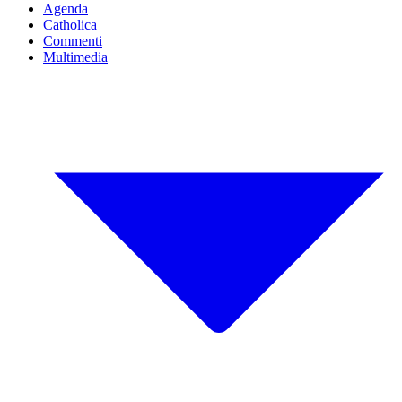
Agenda
Catholica
Commenti
Multimedia