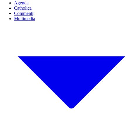
Agenda
Catholica
Commenti
Multimedia