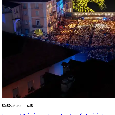
05/08/2026 - 15:39