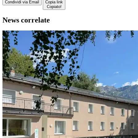
Condividi via Email
Copia link
Copiato!
News correlate