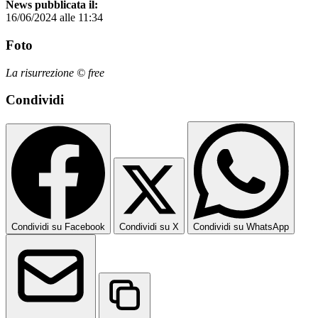
News pubblicata il:
16/06/2024 alle 11:34
Foto
La risurrezione © free
Condividi
Condividi su Facebook
Condividi su X
Condividi su WhatsApp