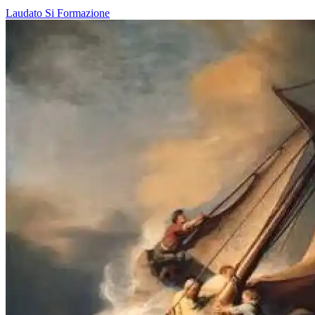
Laudato Si
Formazione