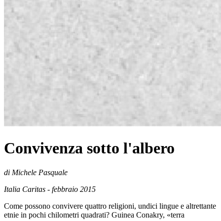
Convivenza sotto l'albero
di Michele Pasquale
Italia Caritas - febbraio 2015
Come possono convivere quattro religioni, undici lingue e altrettante
etnie in pochi chilometri quadrati? Guinea Conakry, «terra