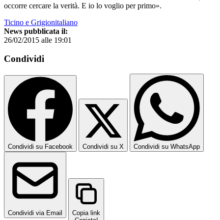
occorre cercare la verità. E io lo voglio per primo».
Ticino e Grigionitaliano
News pubblicata il:
26/02/2015 alle 19:01
Condividi
Condividi su Facebook
Condividi su X
Condividi su WhatsApp
Condividi via Email
Copia link