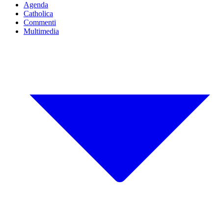
Agenda
Catholica
Commenti
Multimedia