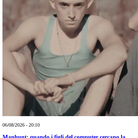
06/08/2026 - 20:10
Manhunt: quando i figli del computer cercano la