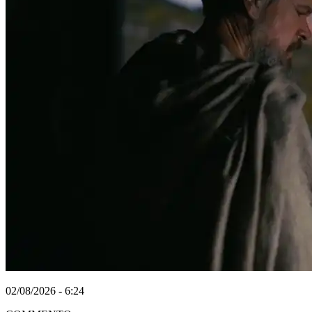
02/08/2026 - 6:24