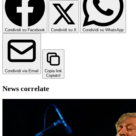
Condividi su Facebook
Condividi su X
Condividi su WhatsApp
Condividi via Email
Copia link
Copiato!
News correlate