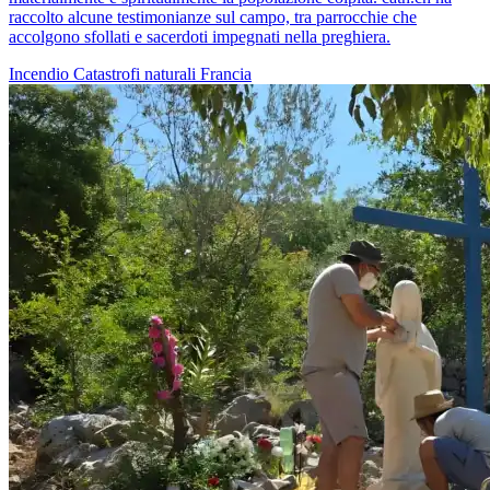
raccolto alcune testimonianze sul campo, tra parrocchie che
accolgono sfollati e sacerdoti impegnati nella preghiera.
Incendio
Catastrofi naturali
Francia