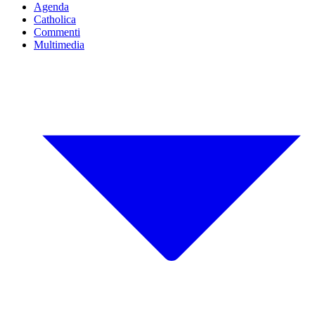
Agenda
Catholica
Commenti
Multimedia