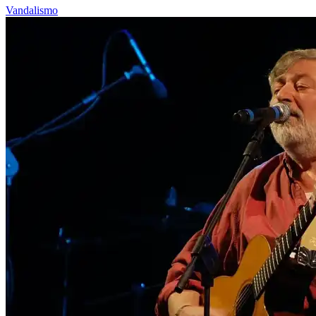
Vandalismo