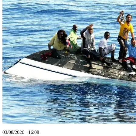
03/08/2026 - 16:08