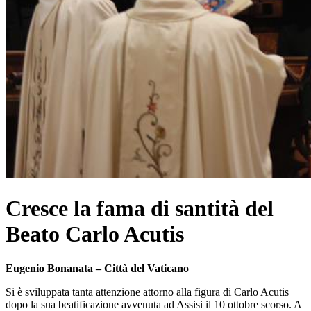
Cresce la fama di santità del
Beato Carlo Acutis
Eugenio Bonanata – Città del Vaticano
Si è sviluppata tanta attenzione attorno alla figura di Carlo Acutis
dopo la sua beatificazione avvenuta ad Assisi il 10 ottobre scorso. A