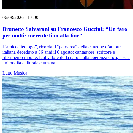
06/08/2026 - 17:00
Brunetto Salvarani su Francesco Guccini: “Un faro
per molti: coerente fino alla fine”
L'amico “teologo”, ricorda il “patriarca” della canzone d’autore
italiana deceduto a 86 anni il 6 agosto: cantautore, scrittore e
riferimento morale. Dal valore della parola alla coerenza etica, lascia
un’eredità culturale e umana.
Lutto
Musica