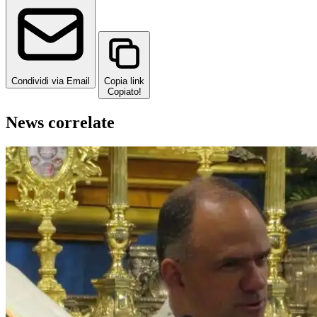
Condividi via Email
Copia link
Copiato!
News correlate