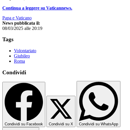
Continua a leggere su Vaticannews.
Papa e Vaticano
News pubblicata il:
08/03/2025 alle 20:19
Tags
Volontariato
Giubileo
Roma
Condividi
Condividi su Facebook
Condividi su X
Condividi su WhatsApp