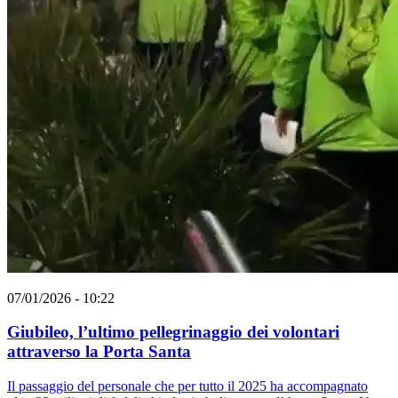
07/01/2026 - 10:22
Giubileo, l’ultimo pellegrinaggio dei volontari
attraverso la Porta Santa
Il passaggio del personale che per tutto il 2025 ha accompagnato