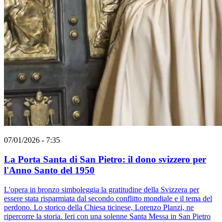
07/01/2026 - 7:35
La Porta Santa di San Pietro: il dono svizzero per
l'Anno Santo del 1950
L'opera in bronzo simboleggia la gratitudine della Svizzera per
essere stata risparmiata dal secondo conflitto mondiale e il tema del
perdono. Lo storico della Chiesa ticinese, Lorenzo Planzi, ne
ripercorre la storia. Ieri con una solenne Santa Messa in San Pietro