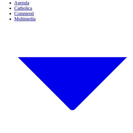
Agenda
Catholica
Commenti
Multimedia