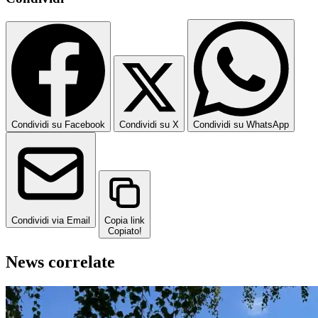
Condividi su Facebook
Condividi su X
Condividi su WhatsApp
Condividi via Email
Copia link
Copiato!
News correlate