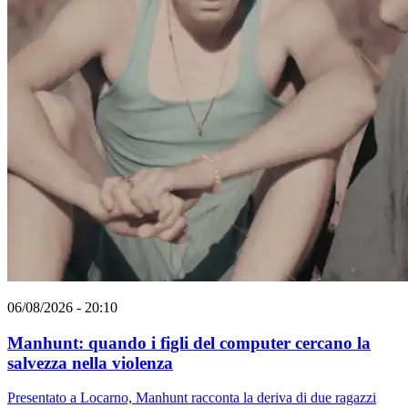
06/08/2026 - 20:10
Manhunt: quando i figli del computer cercano la
salvezza nella violenza
Presentato a Locarno, Manhunt racconta la deriva di due ragazzi