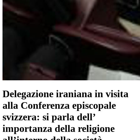
Delegazione iraniana in visita
alla Conferenza episcopale
svizzera: si parla dell’
importanza della religione