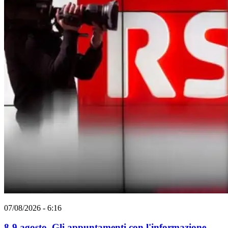
07/08/2026 - 6:16
8-9 agosto. Gli appuntamenti con l'informazione