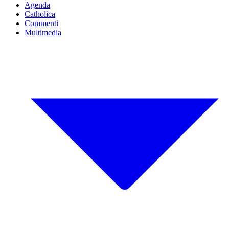
Agenda
Catholica
Commenti
Multimedia