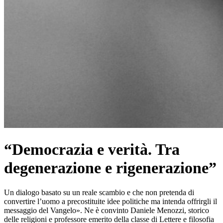
“Democrazia e verità. Tra
degenerazione e rigenerazione”
Un dialogo basato su un reale scambio e che non pretenda di
convertire l’uomo a precostituite idee politiche ma intenda offrirgli il
messaggio del Vangelo». Ne è convinto Daniele Menozzi, storico
delle religioni e professore emerito della classe di Lettere e filosofia