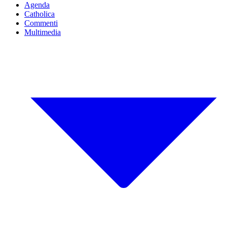
Agenda
Catholica
Commenti
Multimedia