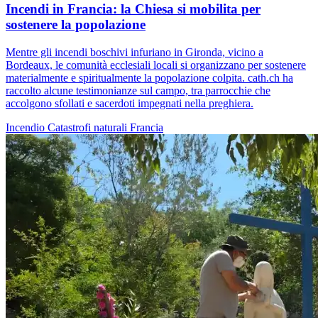
Incendi in Francia: la Chiesa si mobilita per
sostenere la popolazione
Mentre gli incendi boschivi infuriano in Gironda, vicino a
Bordeaux, le comunità ecclesiali locali si organizzano per sostenere
materialmente e spiritualmente la popolazione colpita. cath.ch ha
raccolto alcune testimonianze sul campo, tra parrocchie che
accolgono sfollati e sacerdoti impegnati nella preghiera.
Incendio
Catastrofi naturali
Francia