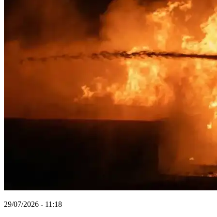
29/07/2026 - 11:18