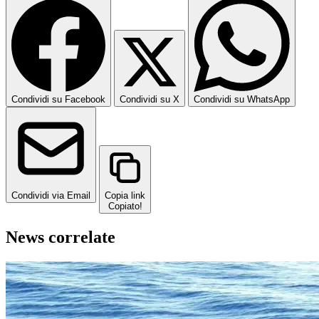
Condividi su Facebook
Condividi su X
Condividi su WhatsApp
Condividi via Email
Copia link
Copiato!
News correlate