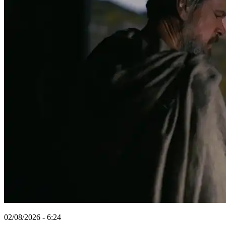
02/08/2026 - 6:24