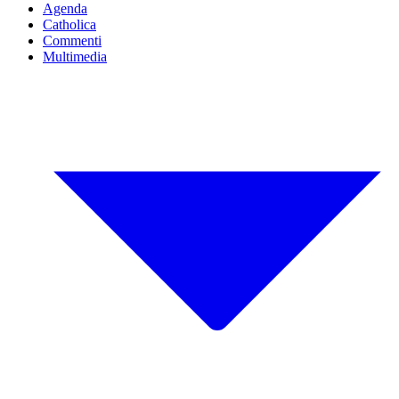
Agenda
Catholica
Commenti
Multimedia