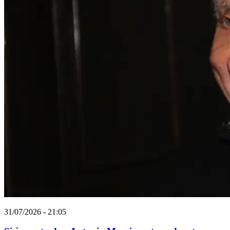
31/07/2026 - 21:05