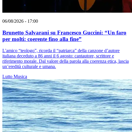
06/08/2026 - 17:00
Brunetto Salvarani su Francesco Guccini: “Un faro
per molti: coerente fino alla fine”
L'amico “teologo”, ricorda il “patriarca” della canzone d’autore
italiana deceduto a 86 anni il 6 agosto: cantautore, scrittore e
riferimento morale. Dal valore della parola alla coerenza etica, lascia
un’eredità culturale e umana.
Lutto
Musica