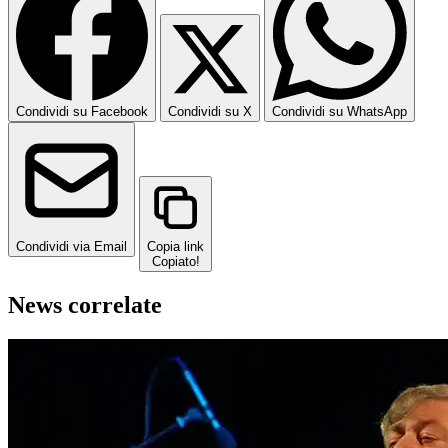
Condividi su Facebook
Condividi su X
Condividi su WhatsApp
Condividi via Email
Copia link
Copiato!
News correlate