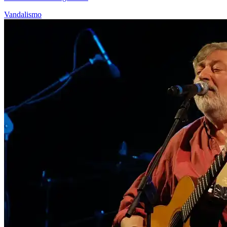
Vandalismo