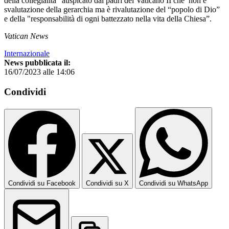
della collegialità" auspicato dai padri del Vaticano II che non è
svalutazione della gerarchia ma è rivalutazione del “popolo di Dio”
e della "responsabilità di ogni battezzato nella vita della Chiesa”.
Vatican News
Internazionale
News pubblicata il:
16/07/2023 alle 14:06
Condividi
Condividi su Facebook
Condividi su X
Condividi su WhatsApp