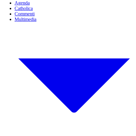
Agenda
Catholica
Commenti
Multimedia