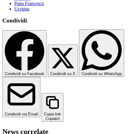
Papa Francesco
Ucraina
Condividi
Condividi su Facebook
Condividi su X
Condividi su WhatsApp
Condividi via Email
Copia link
Copiato!
News correlate