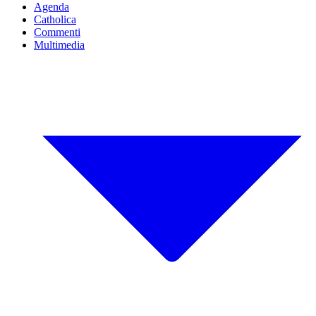
Agenda
Catholica
Commenti
Multimedia