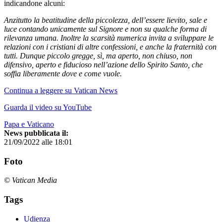
indicandone alcuni:
Anzitutto la beatitudine della piccolezza, dell’essere lievito, sale e
luce contando unicamente sul Signore e non su qualche forma di
rilevanza umana. Inoltre la scarsità numerica invita a sviluppare le
relazioni con i cristiani di altre confessioni, e anche la fraternità con
tutti. Dunque piccolo gregge, sì, ma aperto, non chiuso, non
difensivo, aperto e fiducioso nell’azione dello Spirito Santo, che
soffia liberamente dove e come vuole.
Continua a leggere su Vatican News
Guarda il video su YouTube
Papa e Vaticano
News pubblicata il:
21/09/2022 alle 18:01
Foto
© Vatican Media
Tags
Udienza