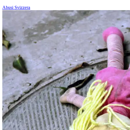
Abusi
Svizzera