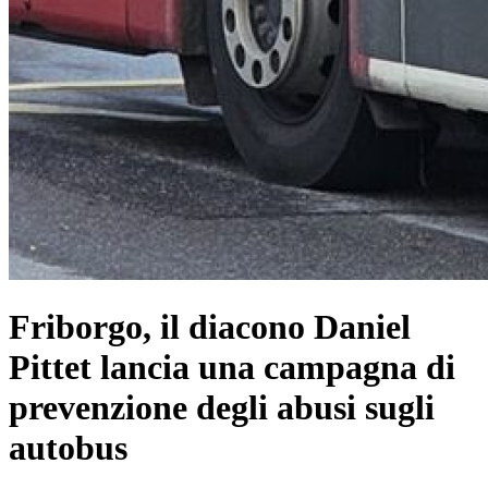
Friborgo, il diacono Daniel
Pittet lancia una campagna di
prevenzione degli abusi sugli
autobus