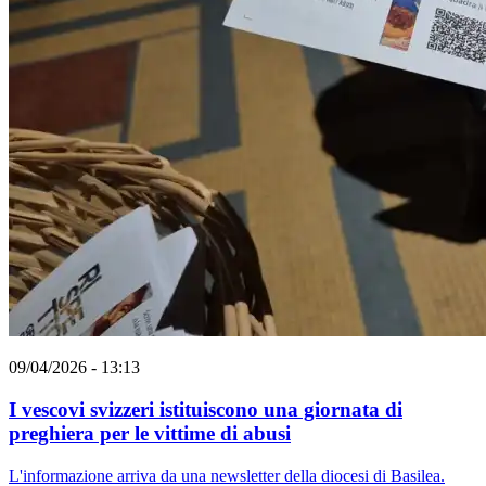
09/04/2026 - 13:13
I vescovi svizzeri istituiscono una giornata di
preghiera per le vittime di abusi
L'informazione arriva da una newsletter della diocesi di Basilea.