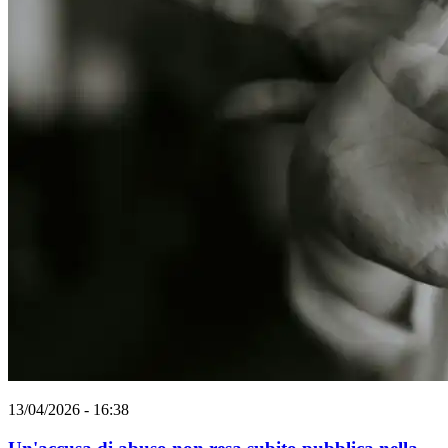
13/04/2026 - 16:38