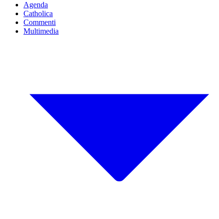
Agenda
Catholica
Commenti
Multimedia