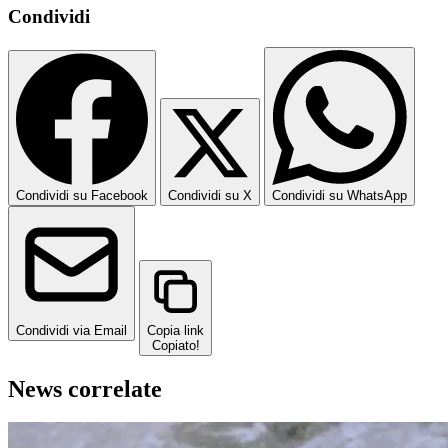
Condividi
Condividi su Facebook
Condividi su X
Condividi su WhatsApp
Condividi via Email
Copia link
Copiato!
News correlate