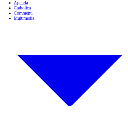
Agenda
Catholica
Commenti
Multimedia