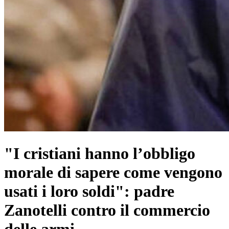
"I cristiani hanno l’obbligo
morale di sapere come vengono
usati i loro soldi": padre
Zanotelli contro il commercio