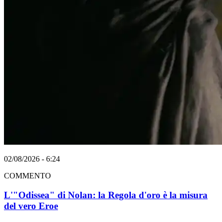
02/08/2026 - 6:24
COMMENTO
L'"Odissea" di Nolan: la Regola d'oro è la misura
del vero Eroe