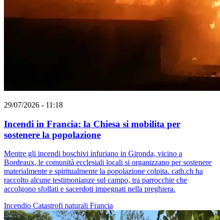
29/07/2026 - 11:18
Incendi in Francia: la Chiesa si mobilita per
sostenere la popolazione
Mentre gli incendi boschivi infuriano in Gironda, vicino a
Bordeaux, le comunità ecclesiali locali si organizzano per sostenere
materialmente e spiritualmente la popolazione colpita. cath.ch ha
raccolto alcune testimonianze sul campo, tra parrocchie che
accolgono sfollati e sacerdoti impegnati nella preghiera.
Incendio
Catastrofi naturali
Francia