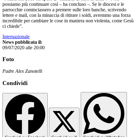
possiamo più continuare così – ha concluso –. Se le diocesi e le
parrocchie cominciassero a premere sulle loro banche, scrivendo
lettere e mail, con la minaccia di ritirare i soldi, avremmo una forza
incredibile per cambiare le cose in maniera non violenta, come Gesù
ci chiede”.
Internazionale
News pubblicata il:
09/07/2020 alle 20:00
Foto
Padre Alex Zanotelli
Condividi