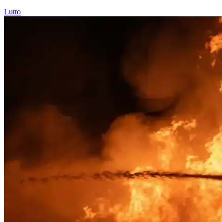
Lutto