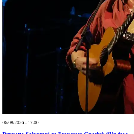
06/08/2026 - 17:00