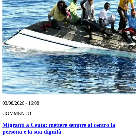
03/08/2026 - 16:08
COMMENTO
Migranti a Ceuta: mettere sempre al centro la
persona e la sua dignità