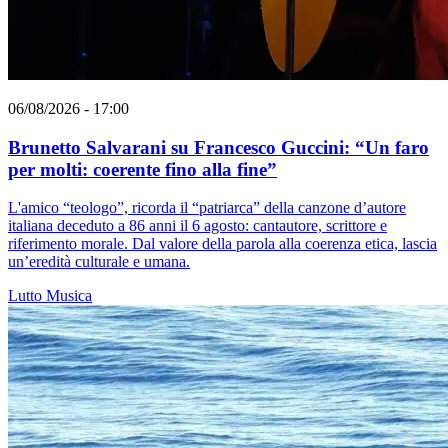
06/08/2026 - 17:00
Brunetto Salvarani su Francesco Guccini: “Un faro
per molti: coerente fino alla fine”
L'amico “teologo”, ricorda il “patriarca” della canzone d’autore
italiana deceduto a 86 anni il 6 agosto: cantautore, scrittore e
riferimento morale. Dal valore della parola alla coerenza etica, lascia
un’eredità culturale e umana.
Lutto
Musica