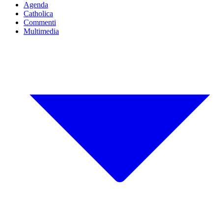
Agenda
Catholica
Commenti
Multimedia