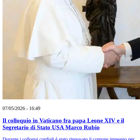
07/05/2026 - 16:49
Il colloquio in Vaticano fra papa Leone XIV e il
Segretario di Stato USA Marco Rubio
Durante i colloqui cordiali è stato rinnovato il comune impegno per