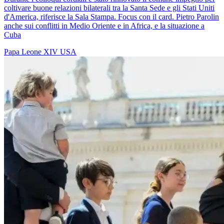
coltivare buone relazioni bilaterali tra la Santa Sede e gli Stati Uniti
d'America, riferisce la Sala Stampa. Focus con il card. Pietro Parolin
anche sui conflitti in Medio Oriente e in Africa, e la situazione a
Cuba
Papa Leone XIV
USA