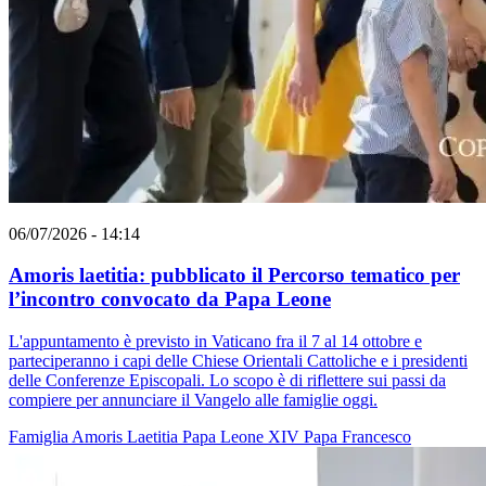
06/07/2026 - 14:14
Amoris laetitia: pubblicato il Percorso tematico per
l’incontro convocato da Papa Leone
L'appuntamento è previsto in Vaticano fra il 7 al 14 ottobre e
parteciperanno i capi delle Chiese Orientali Cattoliche e i presidenti
delle Conferenze Episcopali. Lo scopo è di riflettere sui passi da
compiere per annunciare il Vangelo alle famiglie oggi.
Famiglia
Amoris Laetitia
Papa Leone XIV
Papa Francesco