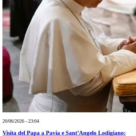
20/06/2026 - 23:04
Visita del Papa a Pavia e Sant’Angelo Lodigiano: