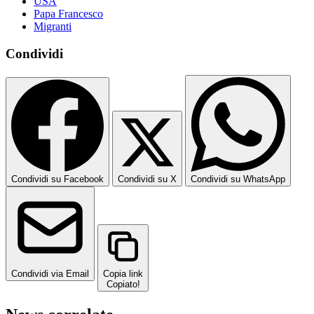
USA
Papa Francesco
Migranti
Condividi
Condividi su Facebook
Condividi su X
Condividi su WhatsApp
Condividi via Email
Copia link
Copiato!