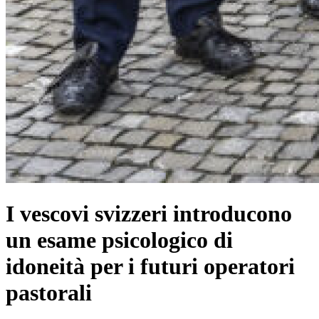
I vescovi svizzeri introducono
un esame psicologico di
idoneità per i futuri operatori
pastorali