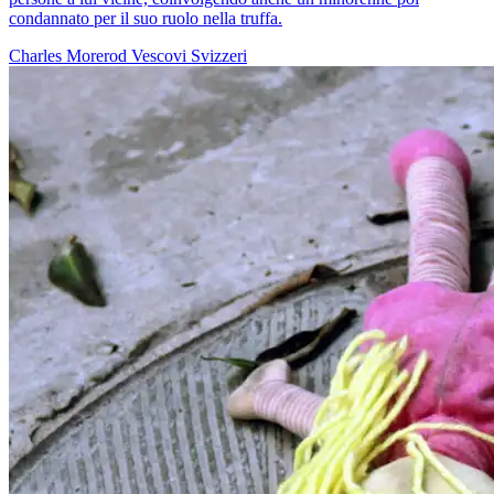
condannato per il suo ruolo nella truffa.
Charles Morerod
Vescovi Svizzeri