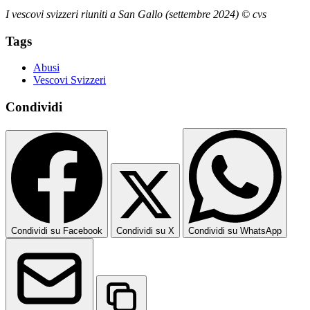
I vescovi svizzeri riuniti a San Gallo (settembre 2024) © cvs
Tags
Abusi
Vescovi Svizzeri
Condividi
Condividi su Facebook
Condividi su X
Condividi su WhatsApp