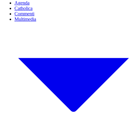
Agenda
Catholica
Commenti
Multimedia