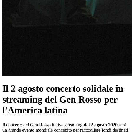
Il 2 agosto concerto solidale in
streaming del Gen Rosso per
l'America latina
Il concerto del Gen Rosso in live streaming
del 2 agosto 2020
sarà
un grande evento mondiale concepito per raccogliere fondi destinati