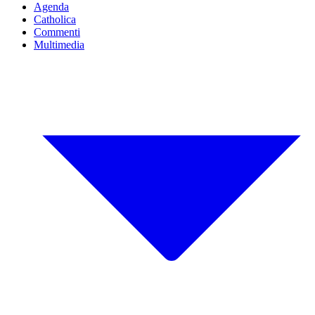
Agenda
Catholica
Commenti
Multimedia