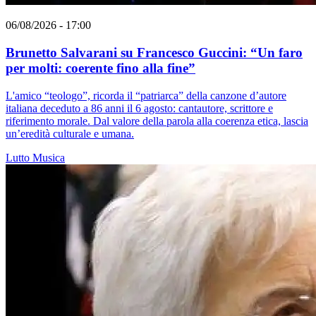
06/08/2026 - 17:00
Brunetto Salvarani su Francesco Guccini: “Un faro
per molti: coerente fino alla fine”
L'amico “teologo”, ricorda il “patriarca” della canzone d’autore
italiana deceduto a 86 anni il 6 agosto: cantautore, scrittore e
riferimento morale. Dal valore della parola alla coerenza etica, lascia
un’eredità culturale e umana.
Lutto
Musica