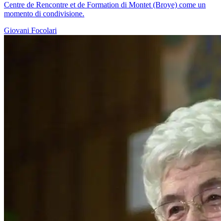
Centre de Rencontre et de Formation di Montet (Broye) come un
momento di condivisione.
Giovani
Focolari