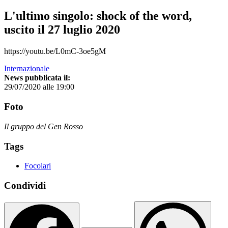
L'ultimo singolo: shock of the word,
uscito il 27 luglio 2020
https://youtu.be/L0mC-3oe5gM
Internazionale
News pubblicata il:
29/07/2020 alle 19:00
Foto
Il gruppo del Gen Rosso
Tags
Focolari
Condividi