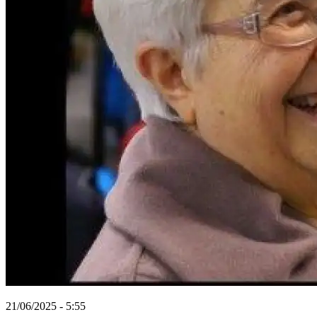
21/06/2025 - 5:55