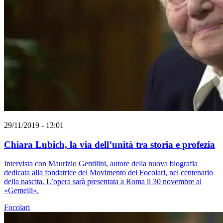
29/11/2019 - 13:01
Chiara Lubich, la via dell’unità tra storia e profezia
Intervista con Maurizio Gentilini, autore della nuova biografia
dedicata alla fondatrice del Movimento dei Focolari, nel centenario
della nascita. L’opera sarà presentata a Roma il 30 novembre al
«Gemelli».
Focolari