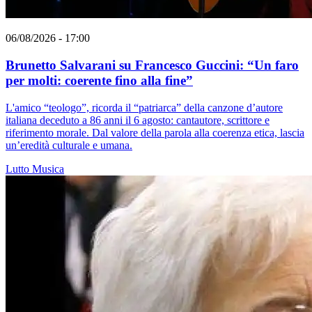
06/08/2026 - 17:00
Brunetto Salvarani su Francesco Guccini: “Un faro
per molti: coerente fino alla fine”
L'amico “teologo”, ricorda il “patriarca” della canzone d’autore
italiana deceduto a 86 anni il 6 agosto: cantautore, scrittore e
riferimento morale. Dal valore della parola alla coerenza etica, lascia
un’eredità culturale e umana.
Lutto
Musica