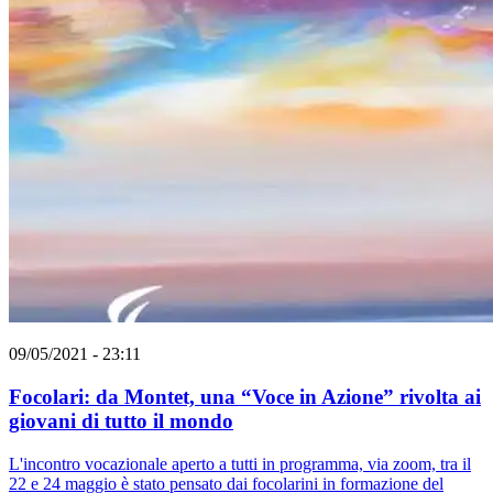
09/05/2021 - 23:11
Focolari: da Montet, una “Voce in Azione” rivolta ai
giovani di tutto il mondo
L'incontro vocazionale aperto a tutti in programma, via zoom, tra il
22 e 24 maggio è stato pensato dai focolarini in formazione del