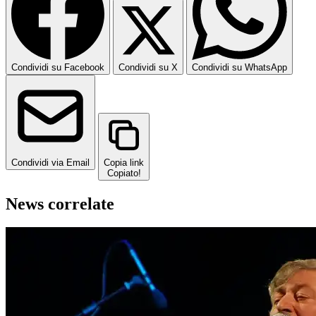
Condividi su Facebook
Condividi su X
Condividi su WhatsApp
Condividi via Email
Copia link
Copiato!
News correlate