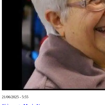
21/06/2025 - 5:55