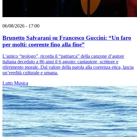
06/08/2026 - 17:00
Brunetto Salvarani su Francesco Guccini: “Un faro
per molti: coerente fino alla fine”
L'amico “teologo”, ricorda il “patriarca” della canzone d’autore
italiana deceduto a 86 anni il 6 agosto: cantautore, scrittore e
riferimento morale. Dal valore della parola alla coerenza etica, lascia
un’eredità culturale e umana.
Lutto
Musica