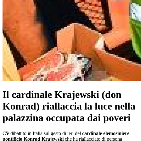
Il cardinale Krajewski (don
Konrad) riallaccia la luce nella
palazzina occupata dai poveri
C'è dibattito in Italia sul gesto di ieri del
cardinale elemosiniere
pontificio Konrad Krajewski
che ha riallacciato di persona