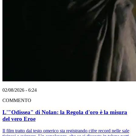
02/08/2026 - 6:24
COMMENTO
L'"Odissea" di Nolan: la Regola d'oro è la misura
del vero Eroe
Il film tratto dal testo omerico sta registrando cifre record nelle sale