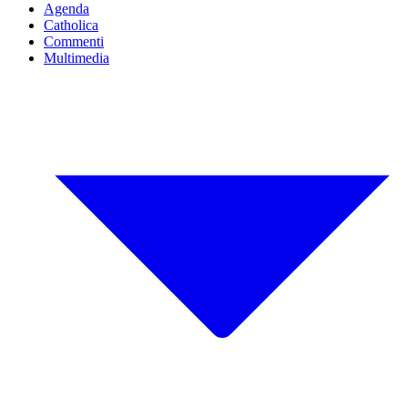
Agenda
Catholica
Commenti
Multimedia