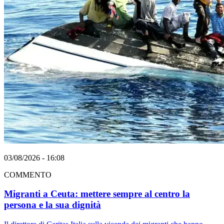
03/08/2026 - 16:08
COMMENTO
Migranti a Ceuta: mettere sempre al centro la
persona e la sua dignità