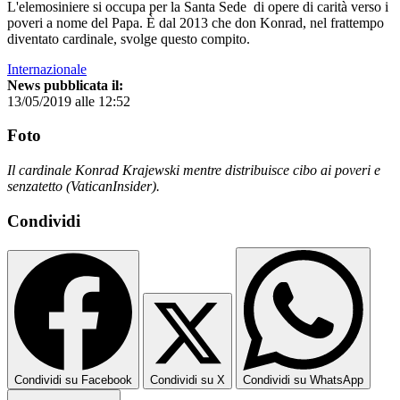
L'elemosiniere si occupa per la Santa Sede di opere di carità verso i
poveri a nome del Papa. È dal 2013 che don Konrad, nel frattempo
diventato cardinale, svolge questo compito.
Internazionale
News pubblicata il:
13/05/2019 alle 12:52
Foto
Il cardinale Konrad Krajewski mentre distribuisce cibo ai poveri e
senzatetto (VaticanInsider).
Condividi
Condividi su Facebook
Condividi su X
Condividi su WhatsApp