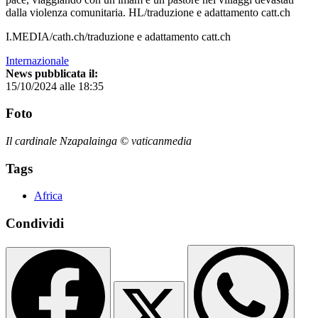
dalla violenza comunitaria. HL/traduzione e adattamento catt.ch
I.MEDIA/cath.ch/traduzione e adattamento catt.ch
Internazionale
News pubblicata il:
15/10/2024 alle 18:35
Foto
Il cardinale Nzapalainga © vaticanmedia
Tags
Africa
Condividi