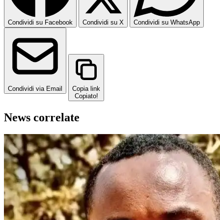
Condividi su Facebook
Condividi su X
Condividi su WhatsApp
Condividi via Email
Copia link
Copiato!
News correlate