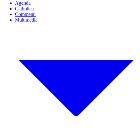
Agenda
Catholica
Commenti
Multimedia