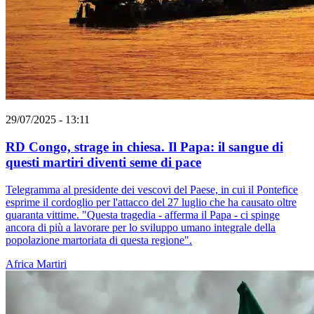
29/07/2025 - 13:11
RD Congo, strage in chiesa. Il Papa: il sangue di
questi martiri diventi seme di pace
Telegramma al presidente dei vescovi del Paese, in cui il Pontefice
esprime il cordoglio per l'attacco del 27 luglio che ha causato oltre
quaranta vittime. "Questa tragedia - afferma il Papa - ci spinge
ancora di più a lavorare per lo sviluppo umano integrale della
popolazione martoriata di questa regione".
Africa
Martiri