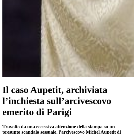
Il caso Aupetit, archiviata
l’inchiesta sull’arcivescovo
emerito di Parigi
Travolto da una eccessiva attenzione della stampa su un
presunto scandalo sessuale, l’arcivescovo Michel Aupetit di