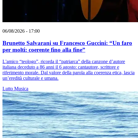
06/08/2026 - 17:00
Brunetto Salvarani su Francesco Guccini: “Un faro
per molti: coerente fino alla fine”
L'amico “teologo”, ricorda il “patriarca” della canzone d’autore
italiana deceduto a 86 anni il 6 agosto: cantautore, scrittore e
riferimento morale. Dal valore della parola alla coerenza etica, lascia
un’eredità culturale e umana.
Lutto
Musica