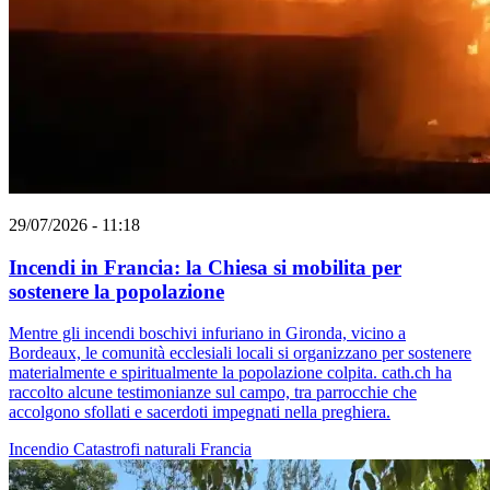
29/07/2026 - 11:18
Incendi in Francia: la Chiesa si mobilita per
sostenere la popolazione
Mentre gli incendi boschivi infuriano in Gironda, vicino a
Bordeaux, le comunità ecclesiali locali si organizzano per sostenere
materialmente e spiritualmente la popolazione colpita. cath.ch ha
raccolto alcune testimonianze sul campo, tra parrocchie che
accolgono sfollati e sacerdoti impegnati nella preghiera.
Incendio
Catastrofi naturali
Francia