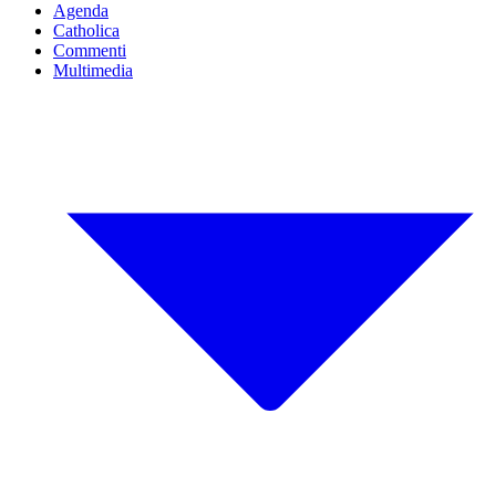
Agenda
Catholica
Commenti
Multimedia