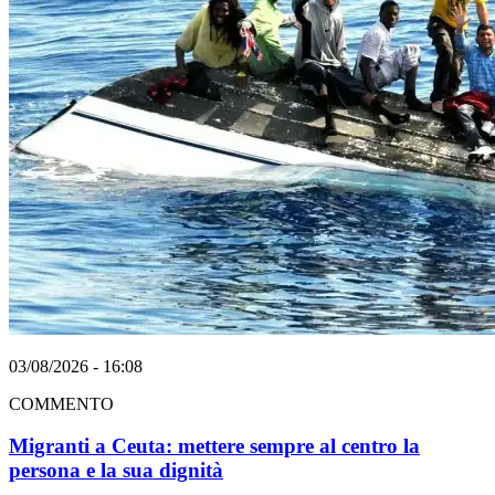
03/08/2026 - 16:08
COMMENTO
Migranti a Ceuta: mettere sempre al centro la
persona e la sua dignità