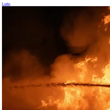
Lutto