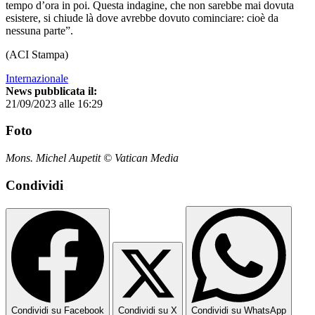
tempo d’ora in poi. Questa indagine, che non sarebbe mai dovuta
esistere, si chiude là dove avrebbe dovuto cominciare: cioè da
nessuna parte”.
(ACI Stampa)
Internazionale
News pubblicata il:
21/09/2023 alle 16:29
Foto
Mons. Michel Aupetit © Vatican Media
Condividi
Condividi su Facebook
Condividi su X
Condividi su WhatsApp