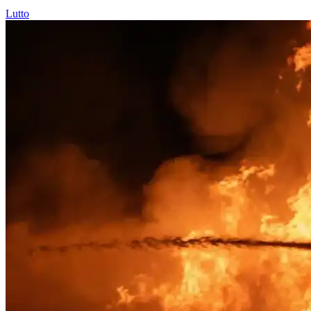
Lutto