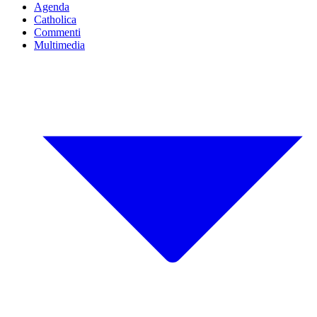
Agenda
Catholica
Commenti
Multimedia