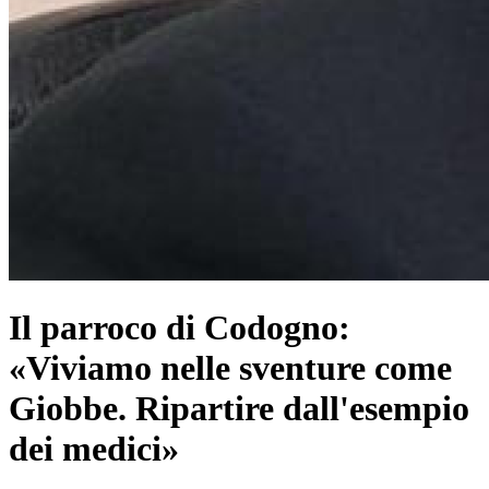
Il parroco di Codogno:
«Viviamo nelle sventure come
Giobbe. Ripartire dall'esempio
dei medici»