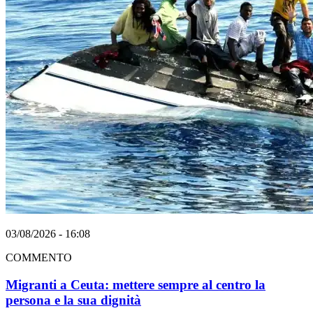
03/08/2026 - 16:08
COMMENTO
Migranti a Ceuta: mettere sempre al centro la
persona e la sua dignità