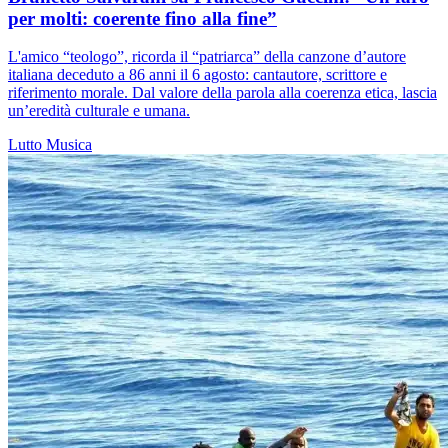
per molti: coerente fino alla fine”
L'amico “teologo”, ricorda il “patriarca” della canzone d’autore
italiana deceduto a 86 anni il 6 agosto: cantautore, scrittore e
riferimento morale. Dal valore della parola alla coerenza etica, lascia
un’eredità culturale e umana.
Lutto
Musica