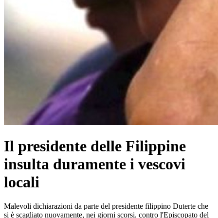
Il presidente delle Filippine
insulta duramente i vescovi
locali
Malevoli dichiarazioni da parte del presidente filippino Duterte che
si è scagliato nuovamente, nei giorni scorsi, contro l'Episcopato del