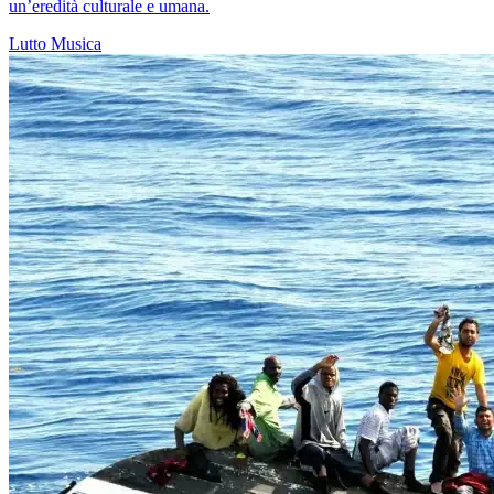
un’eredità culturale e umana.
Lutto
Musica