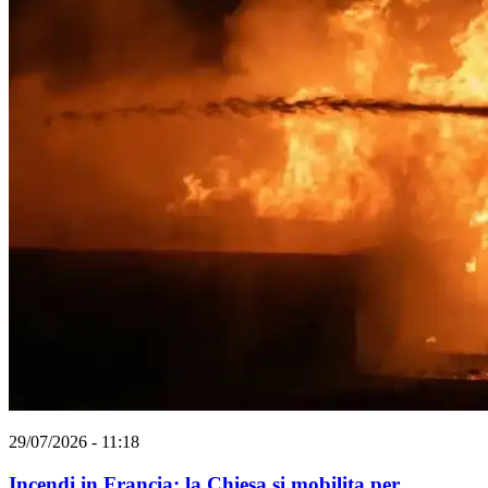
29/07/2026 - 11:18
Incendi in Francia: la Chiesa si mobilita per