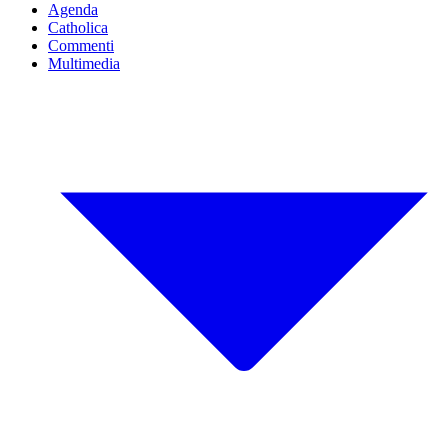
Agenda
Catholica
Commenti
Multimedia