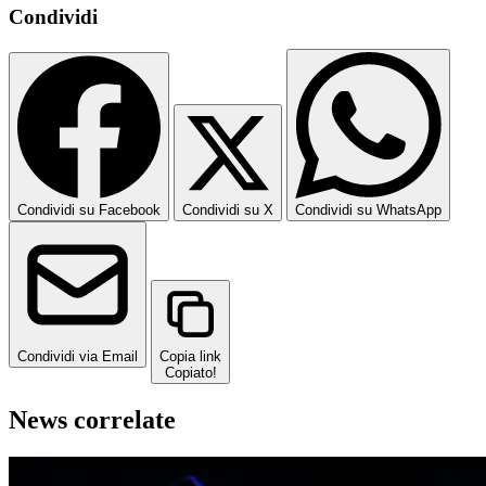
Condividi
Condividi su Facebook
Condividi su X
Condividi su WhatsApp
Condividi via Email
Copia link
Copiato!
News correlate