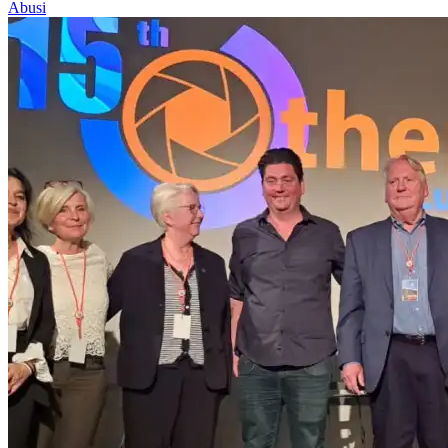
Abusi