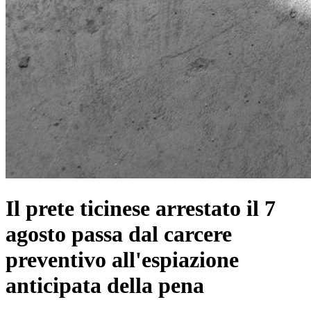
Il prete ticinese arrestato il 7
agosto passa dal carcere
preventivo all'espiazione
anticipata della pena