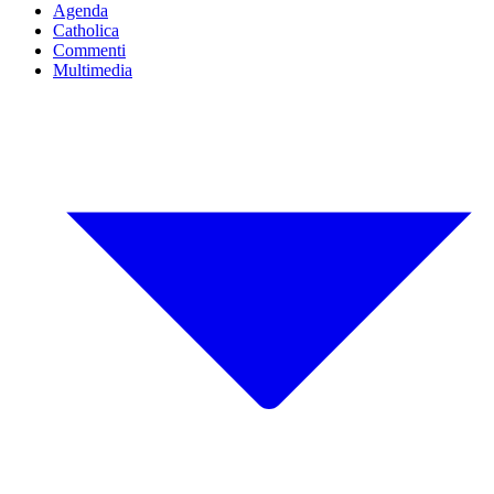
Agenda
Catholica
Commenti
Multimedia