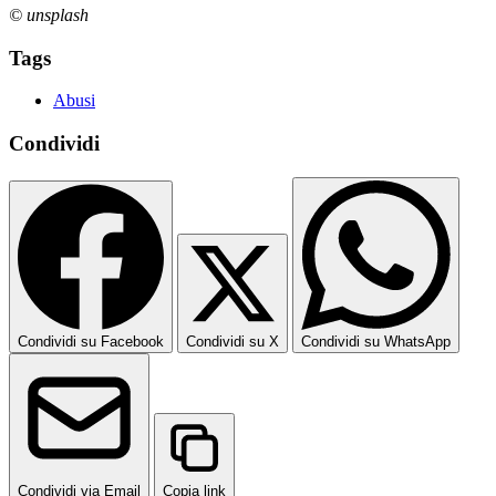
© unsplash
Tags
Abusi
Condividi
Condividi su Facebook
Condividi su X
Condividi su WhatsApp
Condividi via Email
Copia link