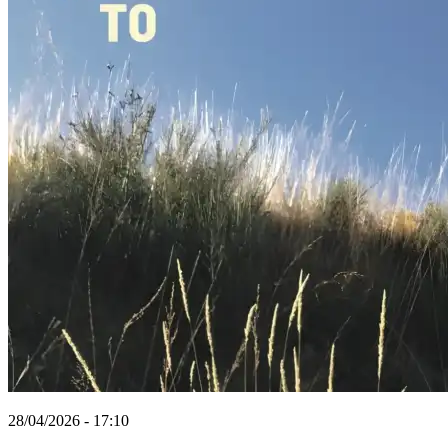
28/04/2026 - 17:10