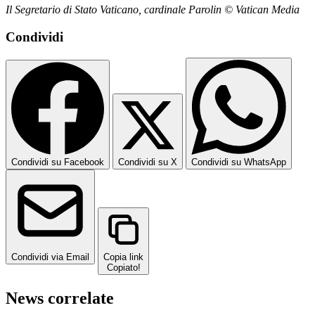
Il Segretario di Stato Vaticano, cardinale Parolin © Vatican Media
Condividi
Condividi su Facebook
Condividi su X
Condividi su WhatsApp
Condividi via Email
Copia link
Copiato!
News correlate