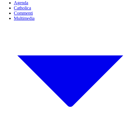
Agenda
Catholica
Commenti
Multimedia