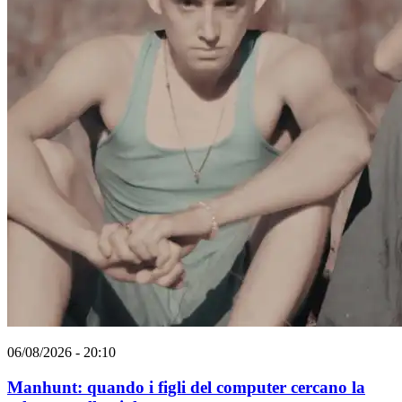
06/08/2026 - 20:10
Manhunt: quando i figli del computer cercano la