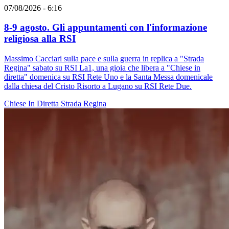
07/08/2026 - 6:16
8-9 agosto. Gli appuntamenti con l'informazione
religiosa alla RSI
Massimo Cacciari sulla pace e sulla guerra in replica a "Strada
Regina" sabato su RSI La1, una gioia che libera a "Chiese in
diretta" domenica su RSI Rete Uno e la Santa Messa domenicale
dalla chiesa del Cristo Risorto a Lugano su RSI Rete Due.
Chiese In Diretta
Strada Regina