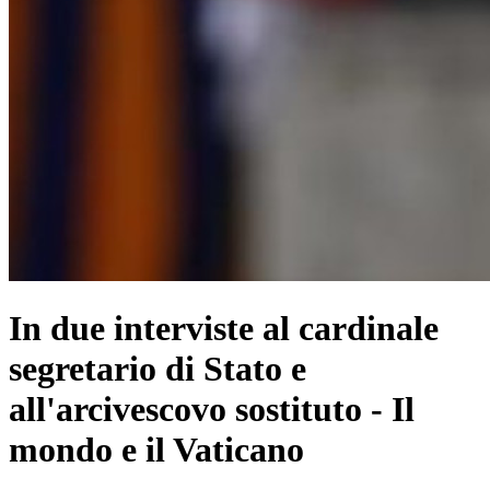
In due interviste al cardinale
segretario di Stato e
all'arcivescovo sostituto - Il
mondo e il Vaticano