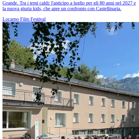
Grande. Tra i temi caldi: l'anticipo a luglio per gli 80 anni nel 2027 e
la nuova giuria kids, che apre un confronto con Castellinaria.
Locarno
Film
Festival