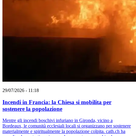
29/07/2026 - 11:18
Incendi in Francia: la Chiesa si mobilita per
sostenere la popolazione
Mentre gli incendi boschivi infuriano in Gironda, vicino a
Bordeaux, le comunità ecclesiali locali si organizzano per sostenere
materialmente e spiritualmente la popolazione colpita. cath.ch ha