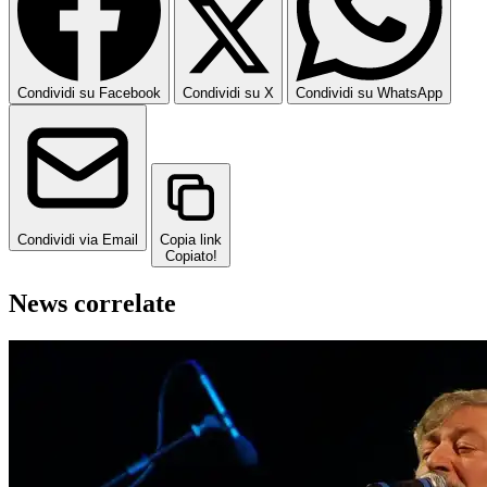
Condividi su Facebook
Condividi su X
Condividi su WhatsApp
Condividi via Email
Copia link
Copiato!
News correlate