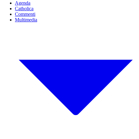
Agenda
Catholica
Commenti
Multimedia