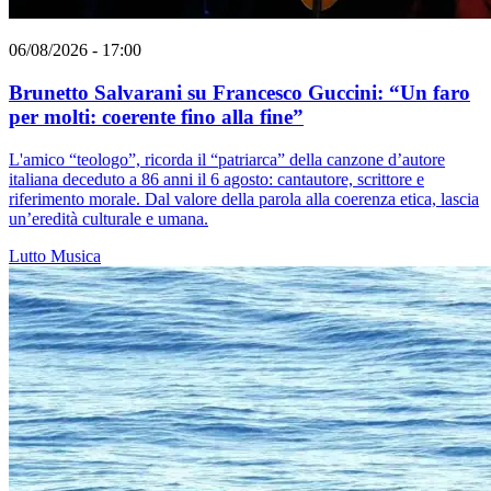
06/08/2026 - 17:00
Brunetto Salvarani su Francesco Guccini: “Un faro
per molti: coerente fino alla fine”
L'amico “teologo”, ricorda il “patriarca” della canzone d’autore
italiana deceduto a 86 anni il 6 agosto: cantautore, scrittore e
riferimento morale. Dal valore della parola alla coerenza etica, lascia
un’eredità culturale e umana.
Lutto
Musica