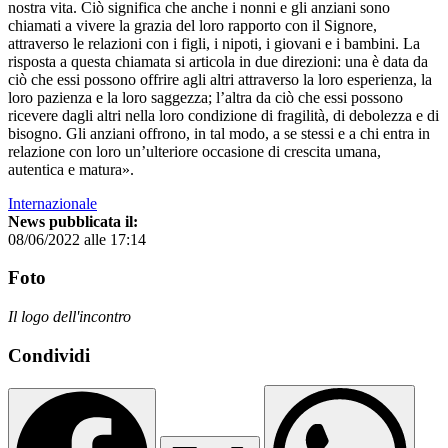
nostra vita. Ciò significa che anche i nonni e gli anziani sono
chiamati a vivere la grazia del loro rapporto con il Signore,
attraverso le relazioni con i figli, i nipoti, i giovani e i bambini. La
risposta a questa chiamata si articola in due direzioni: una è data da
ciò che essi possono offrire agli altri attraverso la loro esperienza, la
loro pazienza e la loro saggezza; l’altra da ciò che essi possono
ricevere dagli altri nella loro condizione di fragilità, di debolezza e di
bisogno. Gli anziani offrono, in tal modo, a se stessi e a chi entra in
relazione con loro un’ulteriore occasione di crescita umana,
autentica e matura».
Internazionale
News pubblicata il:
08/06/2022 alle 17:14
Foto
Il logo dell'incontro
Condividi