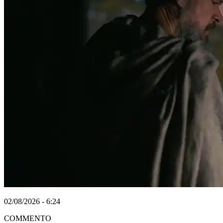
02/08/2026 - 6:24
COMMENTO