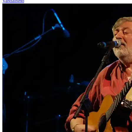
Vandalismo