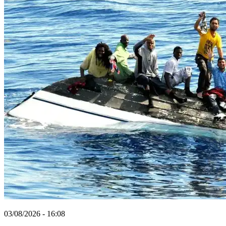
03/08/2026 - 16:08