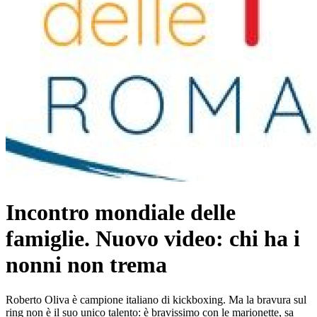
Incontro mondiale delle
famiglie. Nuovo video: chi ha i
nonni non trema
Roberto Oliva è campione italiano di kickboxing. Ma la bravura sul
ring non è il suo unico talento: è bravissimo con le marionette, sa