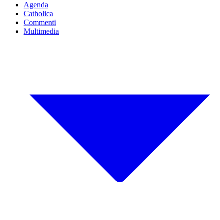
Agenda
Catholica
Commenti
Multimedia