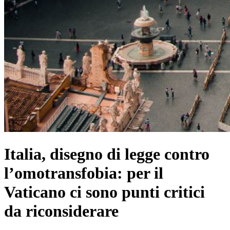
Italia, disegno di legge contro
l’omotransfobia: per il
Vaticano ci sono punti critici
da riconsiderare