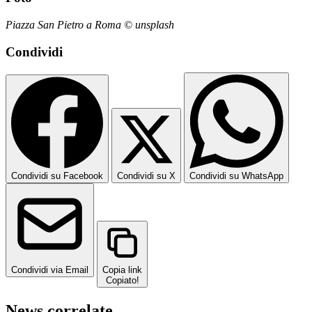
Piazza San Pietro a Roma © unsplash
Condividi
Condividi su Facebook
Condividi su X
Condividi su WhatsApp
Condividi via Email
Copia link
Copiato!
News correlate