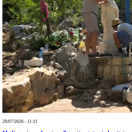
29/07/2026 - 11:11