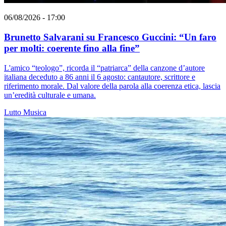
06/08/2026 - 17:00
Brunetto Salvarani su Francesco Guccini: “Un faro
per molti: coerente fino alla fine”
L'amico “teologo”, ricorda il “patriarca” della canzone d’autore
italiana deceduto a 86 anni il 6 agosto: cantautore, scrittore e
riferimento morale. Dal valore della parola alla coerenza etica, lascia
un’eredità culturale e umana.
Lutto
Musica