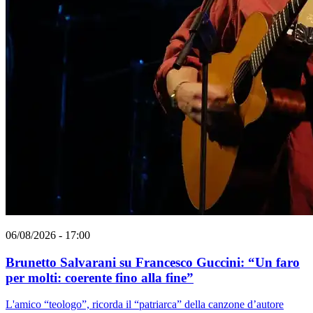
06/08/2026 - 17:00
Brunetto Salvarani su Francesco Guccini: “Un faro
per molti: coerente fino alla fine”
L'amico “teologo”, ricorda il “patriarca” della canzone d’autore