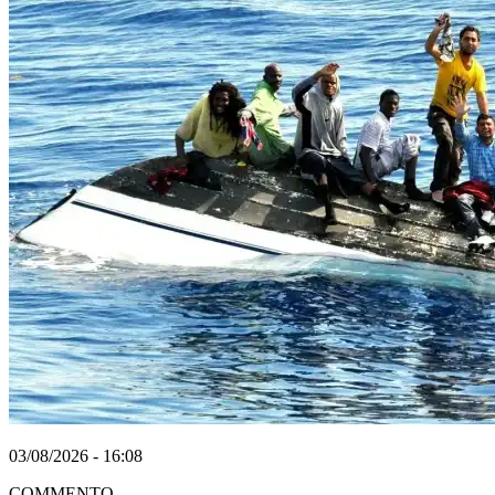
03/08/2026 - 16:08
COMMENTO