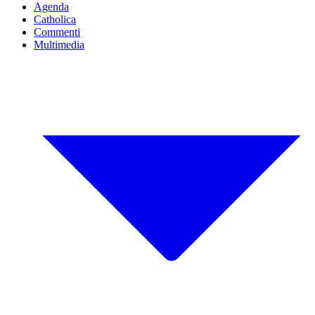
Agenda
Catholica
Commenti
Multimedia