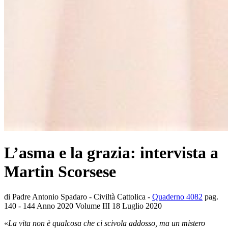
L’asma e la grazia: intervista a
Martin Scorsese
di Padre Antonio Spadaro - Civiltà Cattolica -
Quaderno 4082
pag.
140 - 144 Anno 2020 Volume III 18 Luglio 2020
«
La vita non è qualcosa che ci scivola addosso, ma un mistero