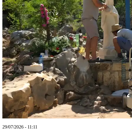
29/07/2026 - 11:11