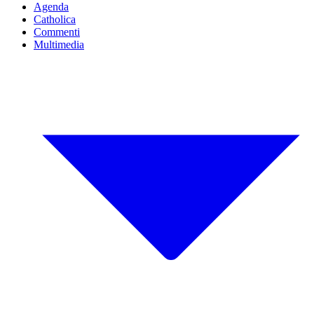
Agenda
Catholica
Commenti
Multimedia