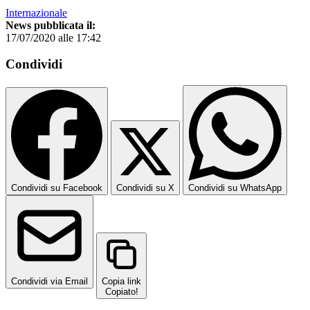
Internazionale
News pubblicata il:
17/07/2020 alle 17:42
Condividi
Condividi su Facebook
Condividi su X
Condividi su WhatsApp
Condividi via Email
Copia link
Copiato!