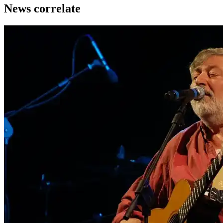
News correlate