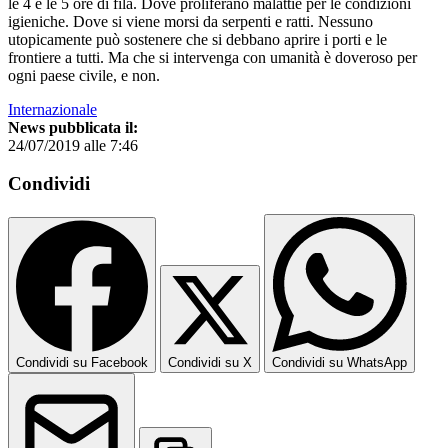
le 4 e le 5 ore di fila. Dove proliferano malattie per le condizioni
igieniche. Dove si viene morsi da serpenti e ratti. Nessuno
utopicamente può sostenere che si debbano aprire i porti e le
frontiere a tutti. Ma che si intervenga con umanità è doveroso per
ogni paese civile, e non.
Internazionale
News pubblicata il:
24/07/2019 alle 7:46
Condividi
Condividi su Facebook
Condividi su X
Condividi su WhatsApp