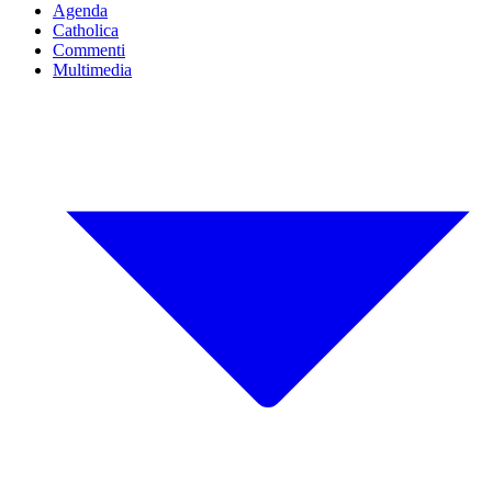
Agenda
Catholica
Commenti
Multimedia