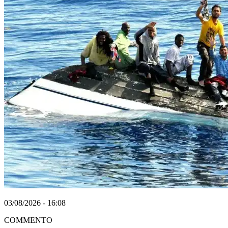
03/08/2026 - 16:08
COMMENTO