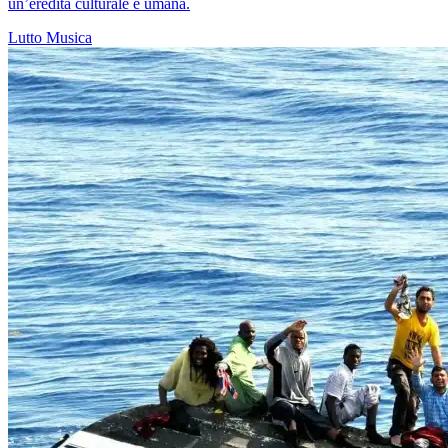
un’eredità culturale e umana.
Lutto
Musica