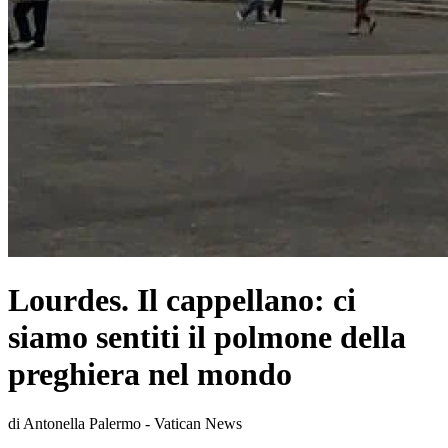
Lourdes. Il cappellano: ci
siamo sentiti il polmone della
preghiera nel mondo
di Antonella Palermo - Vatican News