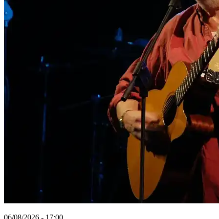
06/08/2026 - 17:00