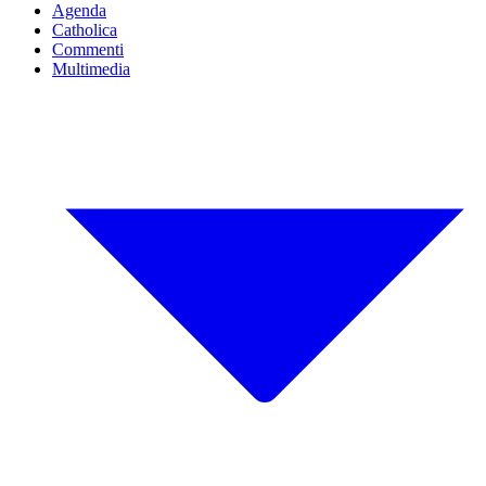
Agenda
Catholica
Commenti
Multimedia