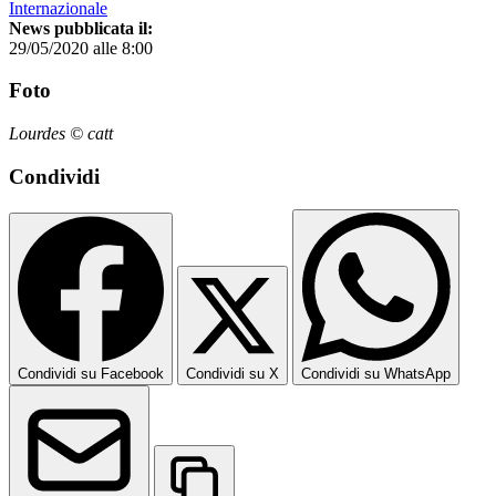
Internazionale
News pubblicata il:
29/05/2020 alle 8:00
Foto
Lourdes © catt
Condividi
Condividi su Facebook
Condividi su X
Condividi su WhatsApp