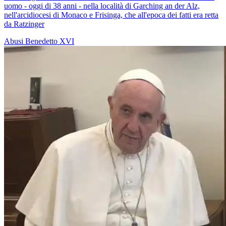
uomo - oggi di 38 anni - nella località di Garching an der Alz,
nell'arcidiocesi di Monaco e Frisinga, che all'epoca dei fatti era retta
da Ratzinger
Abusi
Benedetto XVI