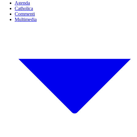
Agenda
Catholica
Commenti
Multimedia