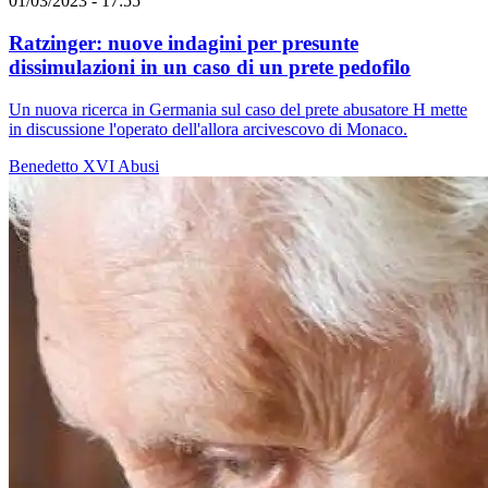
01/03/2023 - 17:55
Ratzinger: nuove indagini per presunte
dissimulazioni in un caso di un prete pedofilo
Un nuova ricerca in Germania sul caso del prete abusatore H mette
in discussione l'operato dell'allora arcivescovo di Monaco.
Benedetto XVI
Abusi