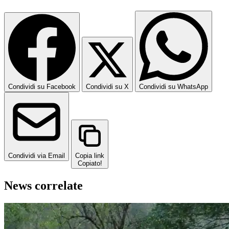
Condividi su Facebook
Condividi su X
Condividi su WhatsApp
Condividi via Email
Copia link
Copiato!
News correlate