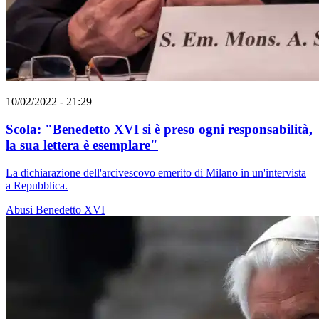
10/02/2022 - 21:29
Scola: "Benedetto XVI si è preso ogni responsabilità,
la sua lettera è esemplare"
La dichiarazione dell'arcivescovo emerito di Milano in un'intervista
a Repubblica.
Abusi
Benedetto XVI