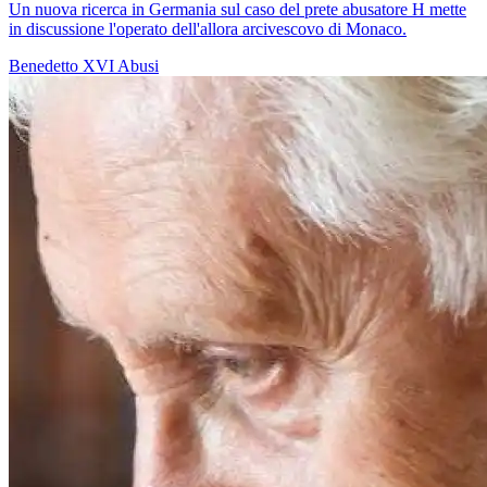
Un nuova ricerca in Germania sul caso del prete abusatore H mette
in discussione l'operato dell'allora arcivescovo di Monaco.
Benedetto XVI
Abusi