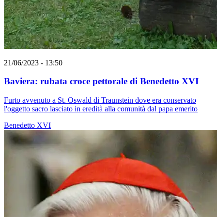
21/06/2023 - 13:50
Baviera: rubata croce pettorale di Benedetto XVI
Furto avvenuto a St. Oswald di Traunstein dove era conservato
l'oggetto sacro lasciato in eredità alla comunità dal papa emerito
Benedetto XVI