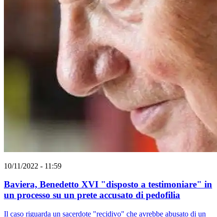
10/11/2022 - 11:59
Baviera, Benedetto XVI "disposto a testimoniare" in
un processo su un prete accusato di pedofilia
Il caso riguarda un sacerdote "recidivo" che avrebbe abusato di un