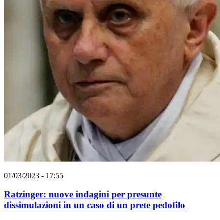
01/03/2023 - 17:55
Ratzinger: nuove indagini per presunte
dissimulazioni in un caso di un prete pedofilo