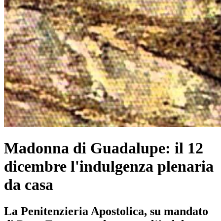
Madonna di Guadalupe: il 12
dicembre l'indulgenza plenaria
da casa
La Penitenzieria Apostolica, su mandato