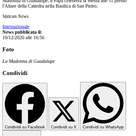
Madonna di Guadalupe, il Papa celebrerà la Messa alle 11 presso
l'Altare della Cattedra nella Basilica di San Pietro.
Vatican News
Internazionale
News pubblicata il:
10/12/2020 alle 16:56
Foto
La Madonna di Guadalupe
Condividi
Condividi su Facebook
Condividi su X
Condividi su WhatsApp