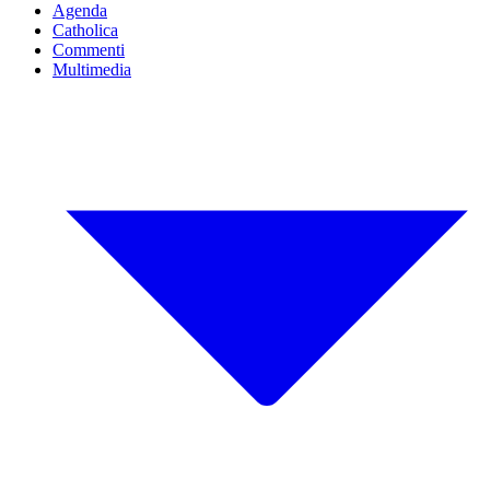
Agenda
Catholica
Commenti
Multimedia