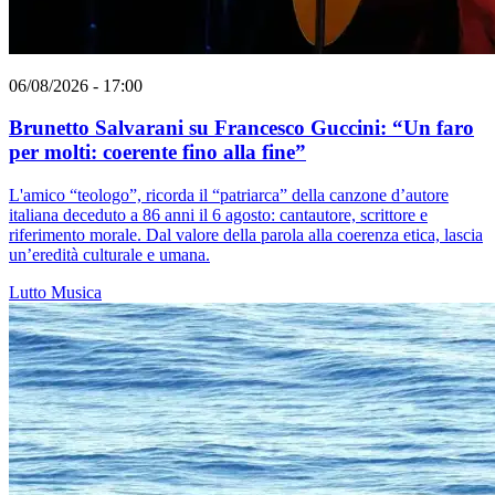
06/08/2026 - 17:00
Brunetto Salvarani su Francesco Guccini: “Un faro
per molti: coerente fino alla fine”
L'amico “teologo”, ricorda il “patriarca” della canzone d’autore
italiana deceduto a 86 anni il 6 agosto: cantautore, scrittore e
riferimento morale. Dal valore della parola alla coerenza etica, lascia
un’eredità culturale e umana.
Lutto
Musica