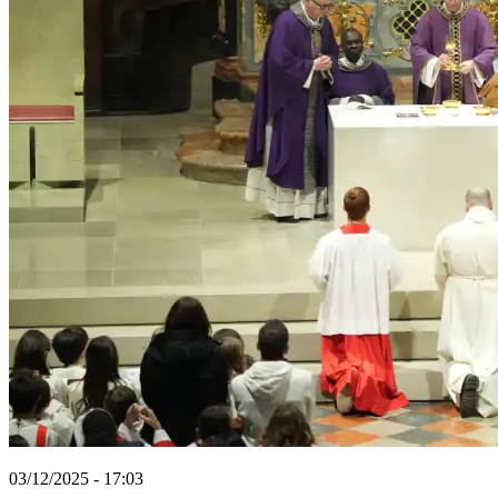
03/12/2025 - 17:03