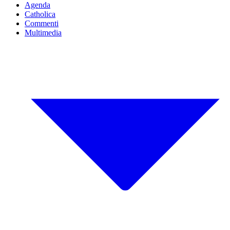
Agenda
Catholica
Commenti
Multimedia