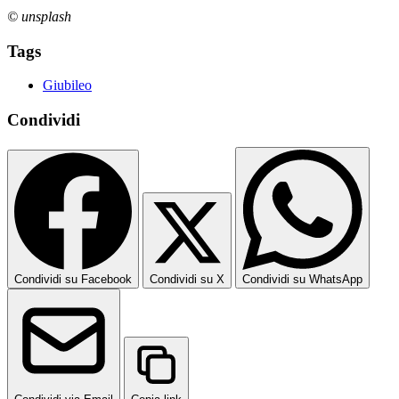
© unsplash
Tags
Giubileo
Condividi
Condividi su Facebook
Condividi su X
Condividi su WhatsApp