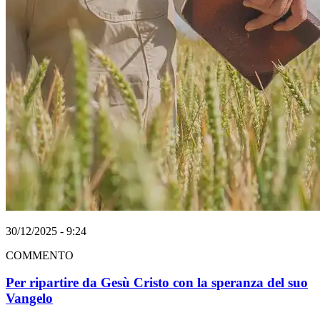
30/12/2025 - 9:24
COMMENTO
Per ripartire da Gesù Cristo con la speranza del suo
Vangelo