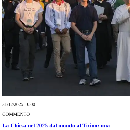
31/12/2025 - 6:00
COMMENTO
La Chiesa nel 2025 dal mondo al Ticino: una