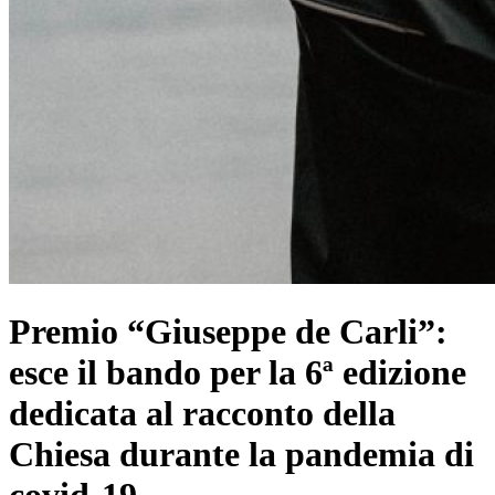
Premio “Giuseppe de Carli”:
esce il bando per la 6ª edizione
dedicata al racconto della
Chiesa durante la pandemia di