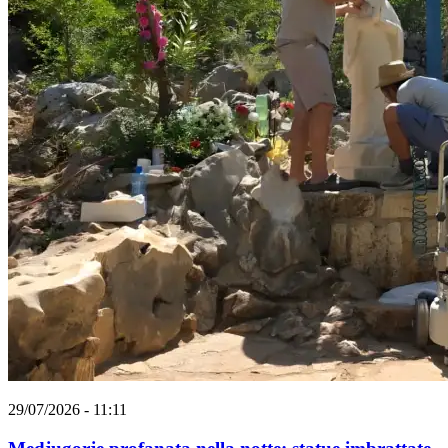
29/07/2026 - 11:11