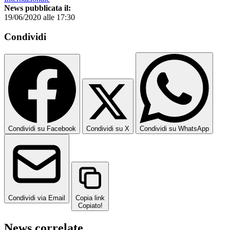
News pubblicata il:
19/06/2020 alle 17:30
Condividi
Condividi su Facebook
Condividi su X
Condividi su WhatsApp
Condividi via Email
Copia link
Copiato!
News correlate