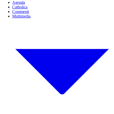
Agenda
Catholica
Commenti
Multimedia