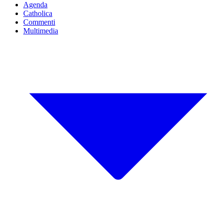
Agenda
Catholica
Commenti
Multimedia