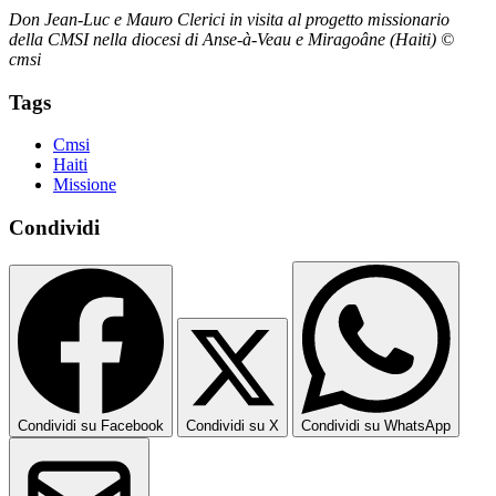
Don Jean-Luc e Mauro Clerici in visita al progetto missionario
della CMSI nella diocesi di Anse-à-Veau e Miragoâne (Haiti) ©
cmsi
Tags
Cmsi
Haiti
Missione
Condividi
Condividi su Facebook
Condividi su X
Condividi su WhatsApp