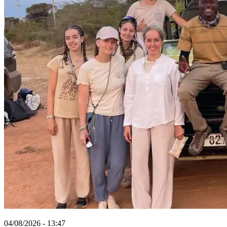
04/08/2026 - 13:47