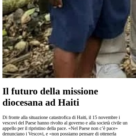
Il futuro della missione
diocesana ad Haiti
Di fronte alla situazione catastrofica di Haiti, il 15 novembre i
vescovi del Paese hanno rivolto al governo e alla società civile un
appello per il ripristino della pace. «Nel Paese non c’è pace»
denunciano i Vescovi, e «non possiamo pensare di ottenerla