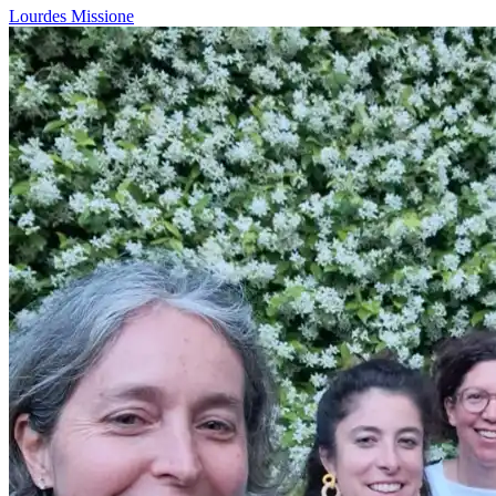
Lourdes
Missione