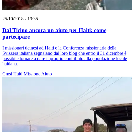
25/10/2018 - 19:35
Dal Ticino ancora un aiuto per Haiti: come
partecipare
I missionari ticinesi ad Haiti e la Conferenza missionaria della
Svizzera italiana segnalano dal loro blog che entro il 31 dicembre è
possibile tornare a dare il proprio contributo alla popolazione locale
haitiana.
Cmsi
Haiti
Missione
Aiuto