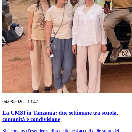
04/08/2026 - 13:47
La CMSI in Tanzania: due settimane tra scuola,
comunità e condivisione
Si è conclusa l'esperienza di sette ticinesi accolti dalle suore del