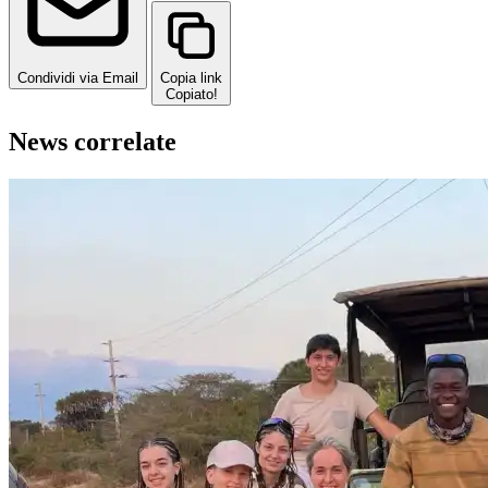
Condividi via Email
Copia link
Copiato!
News correlate