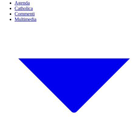
Agenda
Catholica
Commenti
Multimedia