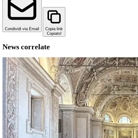
Condividi via Email
Copia link
Copiato!
News correlate