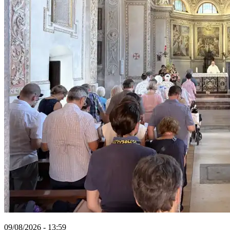
09/08/2026 - 13:59