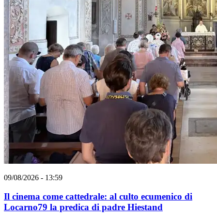
09/08/2026 - 13:59
Il cinema come cattedrale: al culto ecumenico di
Locarno79 la predica di padre Hiestand