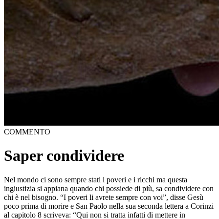
COMMENTO
Saper condividere
Nel mondo ci sono sempre stati i poveri e i ricchi ma questa
ingiustizia si appiana quando chi possiede di più, sa condividere con
chi è nel bisogno. “I poveri li avrete sempre con voi”, disse Gesù
poco prima di morire e San Paolo nella sua seconda lettera a Corinzi
al capitolo 8 scriveva: “Qui non si tratta infatti di mettere in