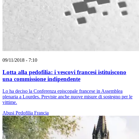
09/11/2018 - 7:10
Lotta alla pedofilia: i vescovi francesi istituiscono
una commissione indipendente
Lo ha deciso la Conferenza episcopale francese in Assemblea
plenaria a Lourdes. Previste anche nuove misure di sostegno per le
vittime.
Abusi
Pedofilia
Francia