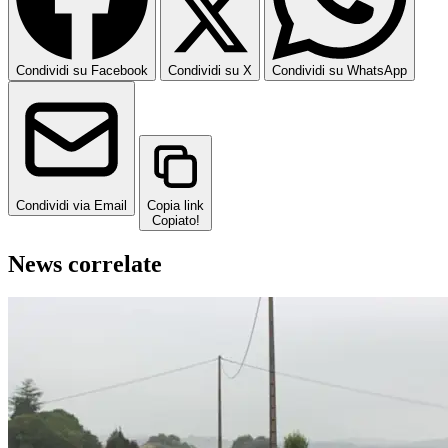
Condividi su Facebook
Condividi su X
Condividi su WhatsApp
Condividi via Email
Copia link
Copiato!
News correlate