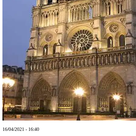
16/04/2021 - 16:40