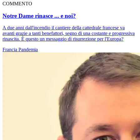
COMMENTO
Notre Dame rinasce ... e noi?
A due anni dall'incendio il cantiere della cattedrale francese va
avanti grazie a tanti benefattori, segno di una costante e progressiva
rinascita. È questo un messaggio di risurrezione per l'Europa?
Francia
Pandemia