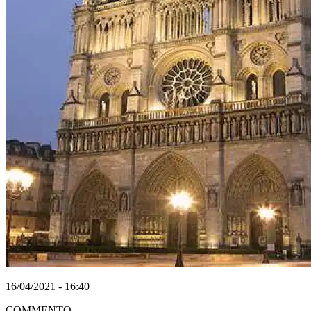
16/04/2021 - 16:40
COMMENTO