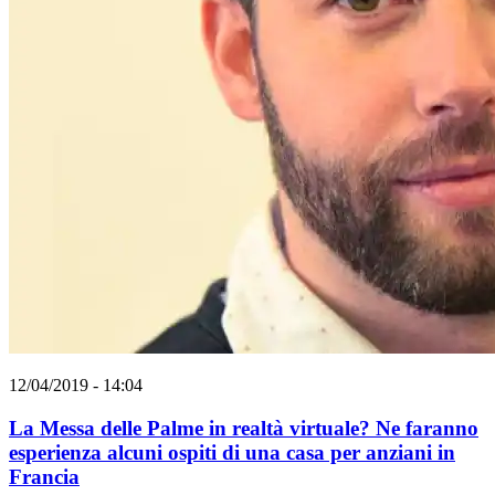
12/04/2019 - 14:04
La Messa delle Palme in realtà virtuale? Ne faranno
esperienza alcuni ospiti di una casa per anziani in
Francia