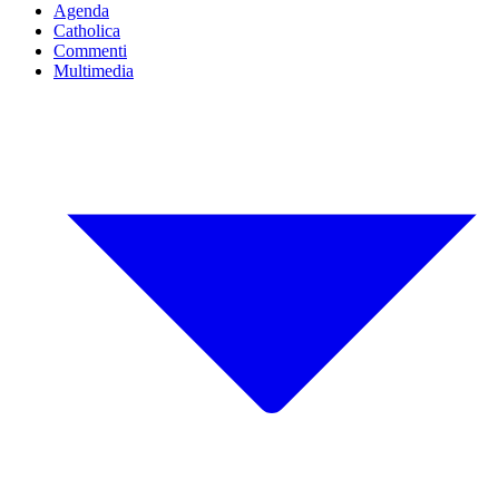
Agenda
Catholica
Commenti
Multimedia