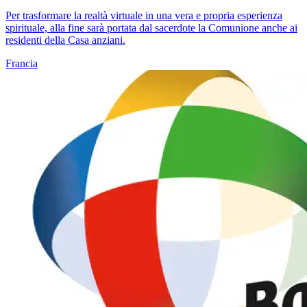
Per trasformare la realtà virtuale in una vera e propria esperienza
spirituale, alla fine sarà portata dal sacerdote la Comunione anche ai
residenti della Casa anziani.
Francia