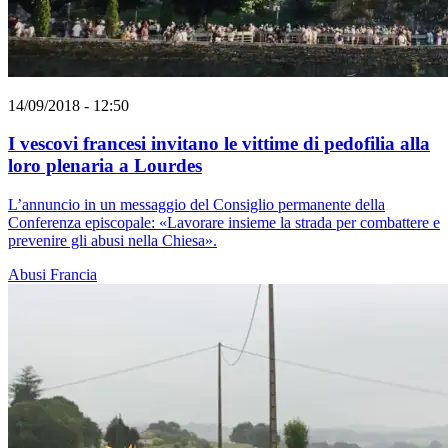
14/09/2018 - 12:50
I vescovi francesi invitano le vittime di pedofilia alla
loro plenaria a Lourdes
L’annuncio in un messaggio del Consiglio permanente della
Conferenza episcopale: «Lavorare insieme la strada per combattere e
prevenire gli abusi nella Chiesa».
Abusi
Francia