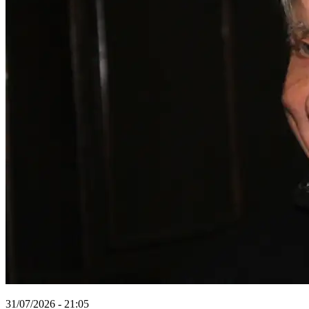
31/07/2026 - 21:05