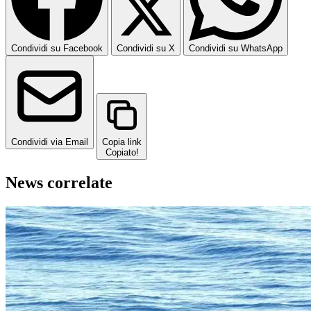
Condividi su Facebook
Condividi su X
Condividi su WhatsApp
Condividi via Email
Copia link
Copiato!
News correlate