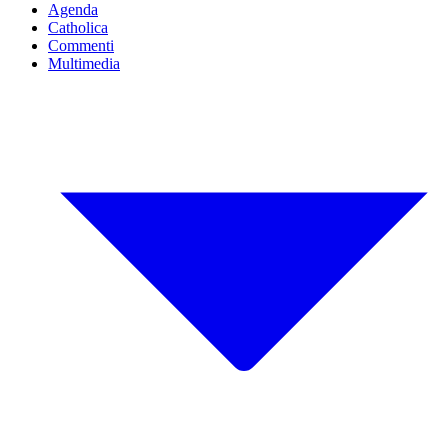
Agenda
Catholica
Commenti
Multimedia