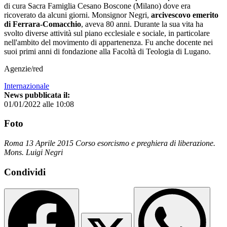
di cura Sacra Famiglia Cesano Boscone (Milano) dove era
ricoverato da alcuni giorni. Monsignor Negri,
arcivescovo emerito
di Ferrara-Comacchio
, aveva 80 anni. Durante la sua vita ha
svolto diverse attività sul piano ecclesiale e sociale, in particolare
nell'ambito del movimento di appartenenza. Fu anche docente nei
suoi primi anni di fondazione alla Facoltà di Teologia di Lugano.
Agenzie/red
Internazionale
News pubblicata il:
01/01/2022 alle 10:08
Foto
Roma 13 Aprile 2015 Corso esorcismo e preghiera di liberazione.
Mons. Luigi Negri
Condividi