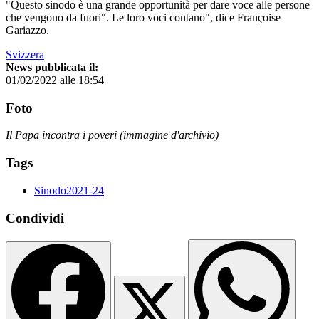
"Questo sinodo è una grande opportunità per dare voce alle persone
che vengono da fuori". Le loro voci contano", dice Françoise
Gariazzo.
Svizzera
News pubblicata il:
01/02/2022 alle 18:54
Foto
Il Papa incontra i poveri (immagine d'archivio)
Tags
Sinodo2021-24
Condividi