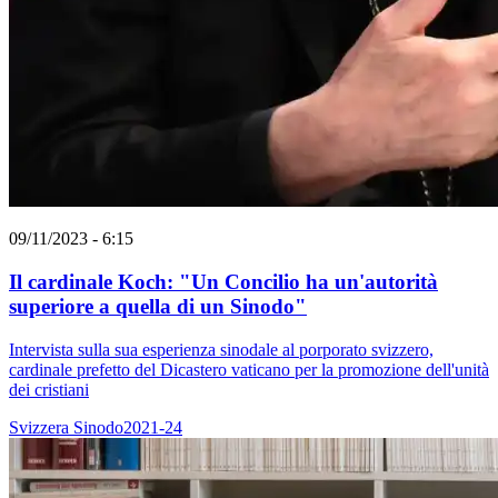
09/11/2023 - 6:15
Il cardinale Koch: "Un Concilio ha un'autorità
superiore a quella di un Sinodo"
Intervista sulla sua esperienza sinodale al porporato svizzero,
cardinale prefetto del Dicastero vaticano per la promozione dell'unità
dei cristiani
Svizzera
Sinodo2021-24