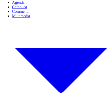
Agenda
Catholica
Commenti
Multimedia