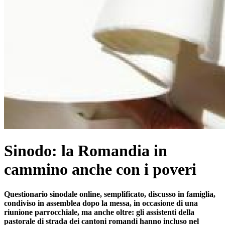
Sinodo: la Romandia in
cammino anche con i poveri
Questionario sinodale online, semplificato, discusso in famiglia,
condiviso in assemblea dopo la messa, in occasione di una
riunione parrocchiale, ma anche oltre: gli assistenti della
pastorale di strada dei cantoni romandi hanno incluso nel