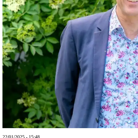
22/01/2025 - 15:48