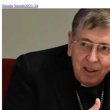
Sinodo
Sinodo2021-24