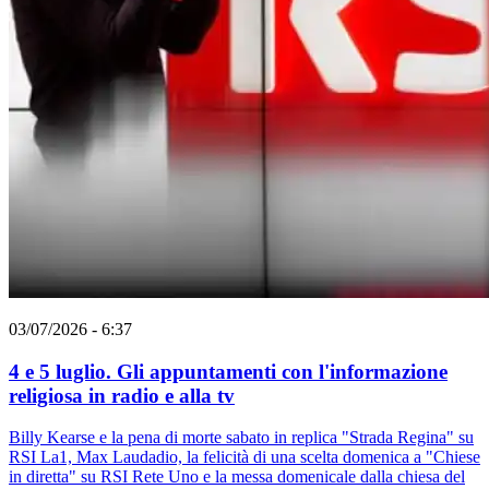
03/07/2026 - 6:37
4 e 5 luglio. Gli appuntamenti con l'informazione
religiosa in radio e alla tv
Billy Kearse e la pena di morte sabato in replica "Strada Regina" su
RSI La1, Max Laudadio, la felicità di una scelta domenica a "Chiese
in diretta" su RSI Rete Uno e la messa domenicale dalla chiesa del