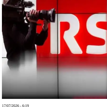
17/07/2026 - 6:19