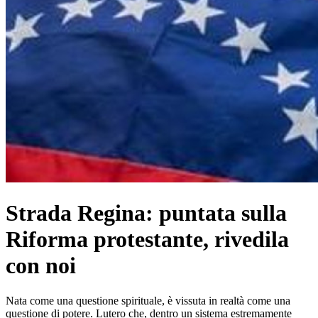
Strada Regina: puntata sulla
Riforma protestante, rivedila
con noi
Nata come una questione spirituale, è vissuta in realtà come una
questione di potere. Lutero che, dentro un sistema estremamente