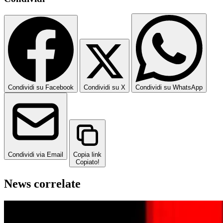
Condividi su Facebook
Condividi su X
Condividi su WhatsApp
Condividi via Email
Copia link
Copiato!
News correlate