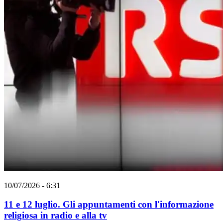
10/07/2026 - 6:31
11 e 12 luglio. Gli appuntamenti con l'informazione
religiosa in radio e alla tv