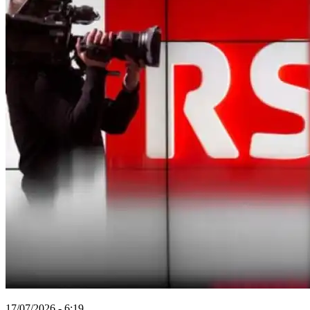
17/07/2026 - 6:19