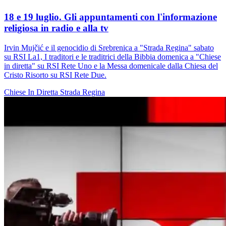
18 e 19 luglio. Gli appuntamenti con l'informazione
religiosa in radio e alla tv
Irvin Mujčić e il genocidio di Srebrenica a "Strada Regina" sabato
su RSI La1, I traditori e le traditrici della Bibbia domenica a "Chiese
in diretta" su RSI Rete Uno e la Messa domenicale dalla Chiesa del
Cristo Risorto su RSI Rete Due.
Chiese In Diretta
Strada Regina