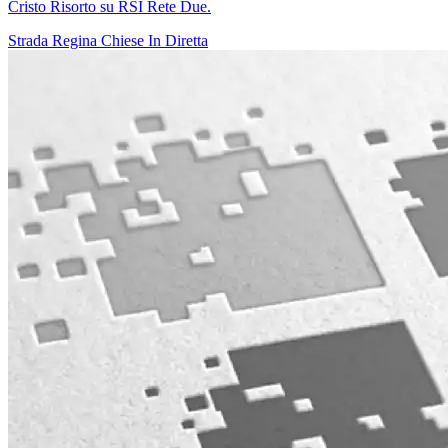
Cristo Risorto su RSI Rete Due.
Strada Regina
Chiese In Diretta