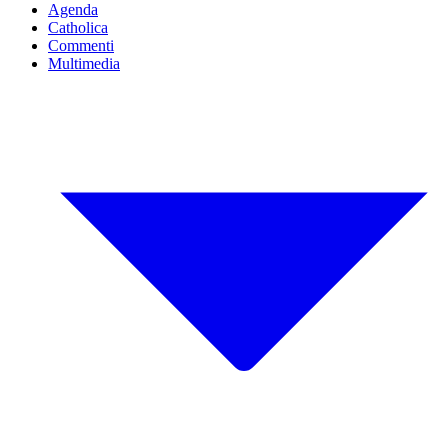
Agenda
Catholica
Commenti
Multimedia