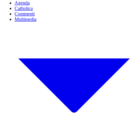
Agenda
Catholica
Commenti
Multimedia