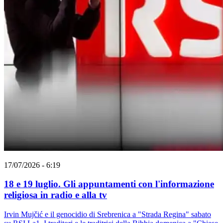
17/07/2026 - 6:19
18 e 19 luglio. Gli appuntamenti con l'informazione
religiosa in radio e alla tv
Irvin Mujčić e il genocidio di Srebrenica a "Strada Regina" sabato