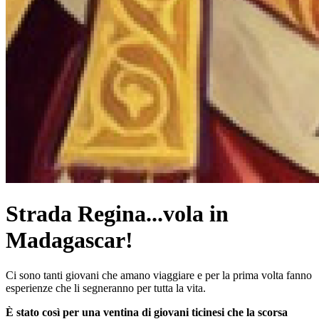
Strada Regina...vola in
Madagascar!
Ci sono tanti giovani che amano viaggiare e per la prima volta fanno
esperienze che li segneranno per tutta la vita.
È stato così per una ventina di giovani ticinesi che la scorsa