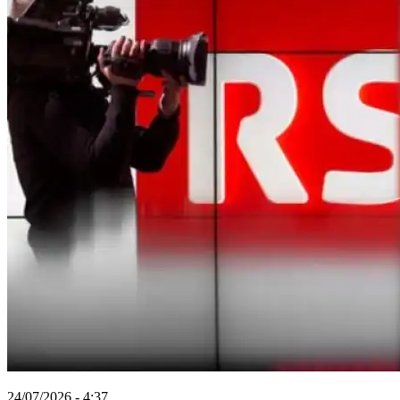
24/07/2026 - 4:37