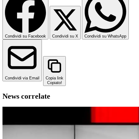
Condividi su Facebook
Condividi su X
Condividi su WhatsApp
Condividi via Email
Copia link
Copiato!
News correlate