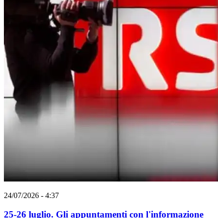
24/07/2026 - 4:37
25-26 luglio. Gli appuntamenti con l'informazione