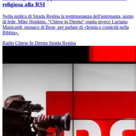
religiosa alla RSI
Nella replica di Strada Regina la testimonianza dell'astronauta, uomo
di fede, Mike Hopkins. "Chiese in Diretta" ospita invece Luciano
Manicardi, monaco di Bose, per parlare di «Ironia e comicità nella
Bibbia».
Radio
Chiese In Diretta
Strada Regina