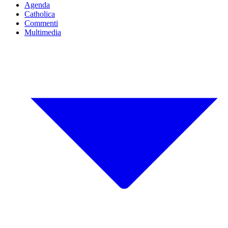
Agenda
Catholica
Commenti
Multimedia