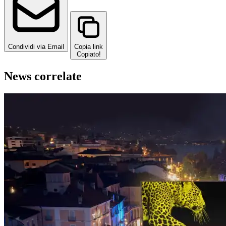
Condividi via Email
Copia link
Copiato!
News correlate