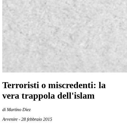
Terroristi o miscredenti: la
vera trappola dell'islam
di Martino Diez
Avvenire - 28 febbraio 2015