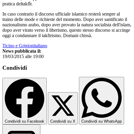
pratica deltakfîr.
In caso contrario il discorso ufficiale islamico resterà sempre al
traino delle mode e richieste del momento. Dopo aver santificato il
nazionalismo arabo, dopo aver provato la natura socialista dell'islam,
dopo aver virato verso il liberismo, questo stesso discorso si accinge
oggi a condannare il takfirismo. Domani chissà.
Ticino e Grigionitaliano
News pubblicata il:
19/03/2015 alle 19:00
Condividi
Condividi su Facebook
Condividi su X
Condividi su WhatsApp